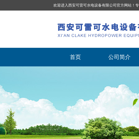
欢迎进入西安可雷可水电设备有限公司官方网站！专
首页
公司简介