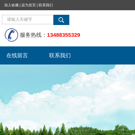
加入收藏
|
设为首页
|
联系我们
服务热线：
13488355329
在线留言
联系我们