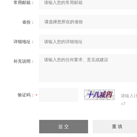
常用邮箱：
省份：
详细地址：
补充说明：
验证码：
请输入
=7