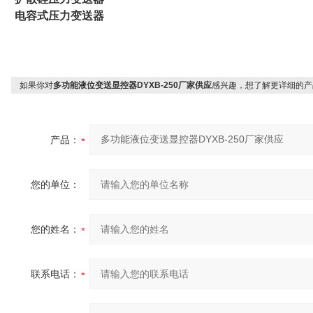
电容式压力变送器
如果你对
多功能液位变送显控器DYXB-250厂家供应
感兴趣，想了解更详细的产
产品：
您的单位：
您的姓名：
联系电话：