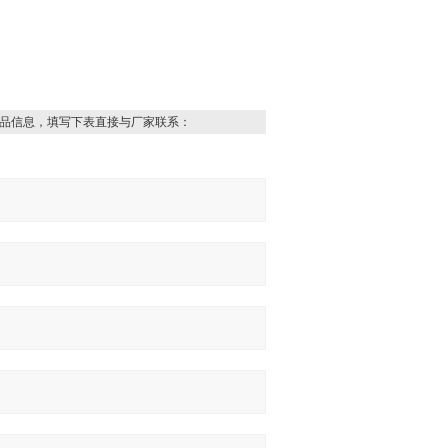
品信息，填写下表直接与厂家联系：