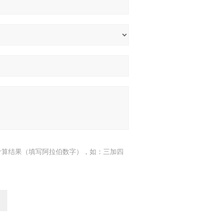
计算结果（填写阿拉伯数字），如：三加四