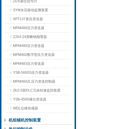
ZUX液位信号计
SYM水压脉动监测装置
XPT137差压变送器
MPM489压力变送器
ZJX4-24剪断销报警器
MPM480压力变送器
MPM482数字型压力变送器
MPM483压力变送器
YSB-5600S压力变送器
MPM484ZL压力变送控制器
ZKZ-5双PLC冗余转速监控装置
YSB-4500液位变送器
WDL位移传感器
机组辅机控制装置