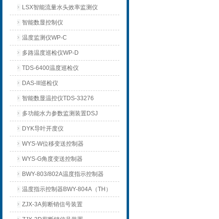
LSX智能流量水头效率监测仪
智能数显控制仪
温度监测仪WP-C
多路温度巡检仪WP-D
TDS-6400温度巡检仪
DAS-III巡检仪
智能数显温控仪TDS-33276
多功能水力参数监测装置DSJ
DYK导叶开度仪
WYS-W位移变送控制器
WYS-G角度变送控制器
BWY-803/802A温度指示控制器
温度指示控制器BWY-804A（TH）
ZJX-3A剪断销信号装置