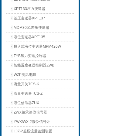
XPT133压力变送器
差压变送器XPT137
MDM3051差压变送器
液位变送器XPT135
投入式液位变送器MPM426W
ZYB压力变送控制器
智能温度变送控制器ZWB
WZP测温电阻
流量开关TCS-K
流量变送器TCS-Z
液位信号器ZUX
ZWX轴承油位信号器
YWX/WX-2液位信号计
LJZ-2差压流量监测装置