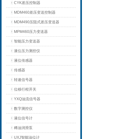
CYK差压控制器
MDM460差压变送控制器
MDM490压阻式差压变送器
MPM460压力变送器
智能压力变送器
液位压力测控仪
液位传感器
传感器
转速信号器
位移行程开关
YXQ油流信号器
数字测控仪
液位信号计
稀油润滑泵
UXJ智能油位计