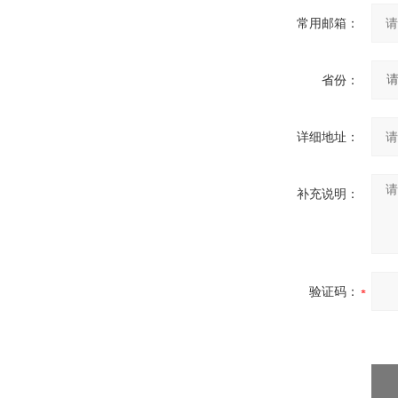
常用邮箱：
省份：
详细地址：
补充说明：
验证码：