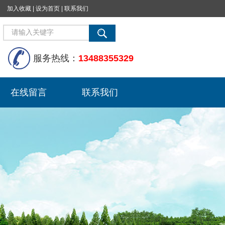
加入收藏
|
设为首页
|
联系我们
服务热线：
13488355329
在线留言
联系我们