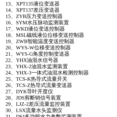
13、XPT135液位变送器
14、XPT137差压变送器
15、ZYB压力变送控制器
16、SYM水压脉动监测装置
17、WKD液位变送控制器
18、MSL磁线液位位移变送控制器
19、ZWB智能温度变送控制器
20、WYS-W位移变送控制器
21、WYS-G角度控制变送器
22、YHX油混水信号器
23、YHX-2油混水监测装置
24、YHX-3一体式油混水检测控制器
25、TCS-K热导式流量开关
26、TCS-Z热导式流量变送器
27、DYK导叶开度仪
28、JDS剪断销信号装置
29、LJZ-2差压流量监控装置
30、LSX流量水头监测仪
31、DSJ多功能水力参数监测装置