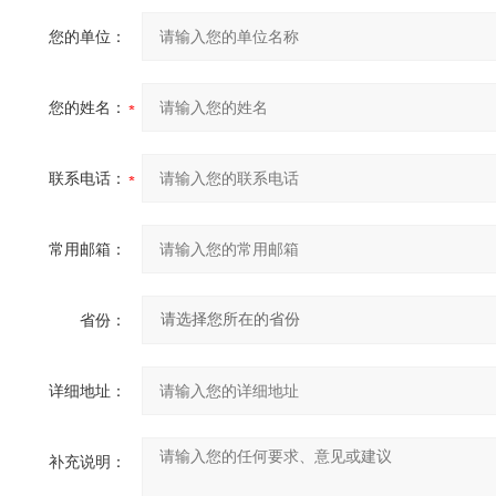
您的单位：
您的姓名：
联系电话：
常用邮箱：
省份：
详细地址：
补充说明：