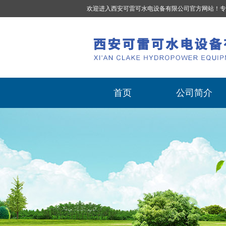
欢迎进入西安可雷可水电设备有限公司官方网站！专
首页
公司简介