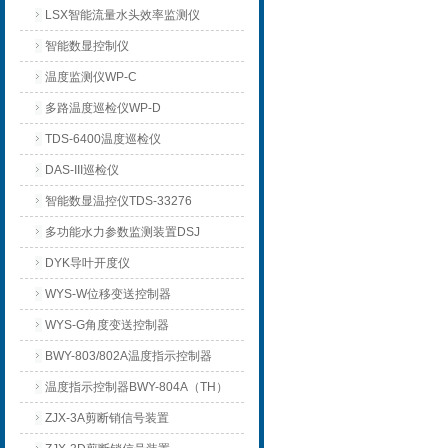
LSX智能流量水头效率监测仪
智能数显控制仪
温度监测仪WP-C
多路温度巡检仪WP-D
TDS-6400温度巡检仪
DAS-III巡检仪
智能数显温控仪TDS-33276
多功能水力参数监测装置DSJ
DYK导叶开度仪
WYS-W位移变送控制器
WYS-G角度变送控制器
BWY-803/802A温度指示控制器
温度指示控制器BWY-804A（TH）
ZJX-3A剪断销信号装置