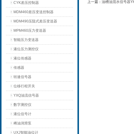
上一篇：
油槽油混水信号器YHX
CYK差压控制器
MDM460差压变送控制器
MDM490压阻式差压变送器
MPM460压力变送器
智能压力变送器
液位压力测控仪
液位传感器
传感器
转速信号器
位移行程开关
YXQ油流信号器
数字测控仪
液位信号计
稀油润滑泵
UXJ智能油位计