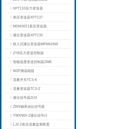
XPT133压力变送器
差压变送器XPT137
MDM3051差压变送器
液位变送器XPT135
投入式液位变送器MPM426W
ZYB压力变送控制器
智能温度变送控制器ZWB
WZP测温电阻
流量开关TCS-K
流量变送器TCS-Z
液位信号器ZUX
ZWX轴承油位信号器
YWX/WX-2液位信号计
LJZ-2差压流量监测装置