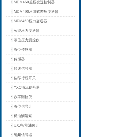
MDM460差压变送控制器
MDM490压阻式差压变送器
MPM460压力变送器
智能压力变送器
液位压力测控仪
液位传感器
传感器
转速信号器
位移行程开关
YXQ油流信号器
数字测控仪
液位信号计
稀油润滑泵
UXJ智能油位计
射频信号器