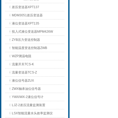
差压变送器XPT137
MDM3051差压变送器
液位变送器XPT135
投入式液位变送器MPM426W
ZYB压力变送控制器
智能温度变送控制器ZWB
WZP测温电阻
流量开关TCS-K
流量变送器TCS-Z
液位信号器ZUX
ZWX轴承油位信号器
YWX/WX-2液位信号计
LJZ-2差压流量监测装置
LSX智能流量水头效率监测仪