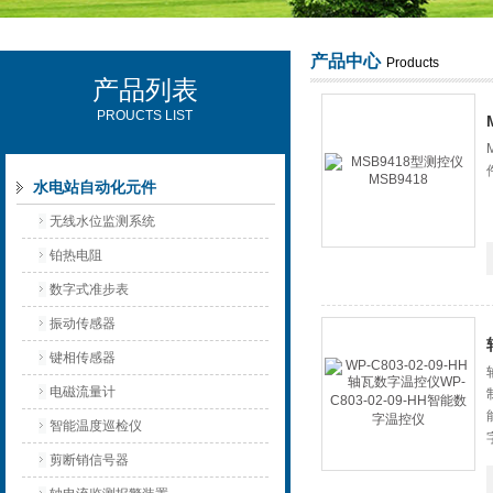
产品中心
Products
产品列表
西安可雷可水电设备有限公司
PROUCTS LIST
水电站自动化元件
无线水位监测系统
铂热电阻
数字式准步表
振动传感器
键相传感器
电磁流量计
智能温度巡检仪
剪断销信号器