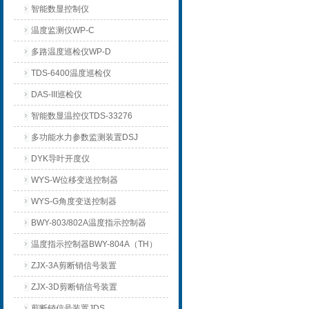
智能数显控制仪
温度监测仪WP-C
多路温度巡检仪WP-D
TDS-6400温度巡检仪
DAS-III巡检仪
智能数显温控仪TDS-33276
多功能水力参数监测装置DSJ
DYK导叶开度仪
WYS-W位移变送控制器
WYS-G角度变送控制器
BWY-803/802A温度指示控制器
温度指示控制器BWY-804A（TH）
ZJX-3A剪断销信号装置
ZJX-3D剪断销信号装置
剪断销信号装置JDS