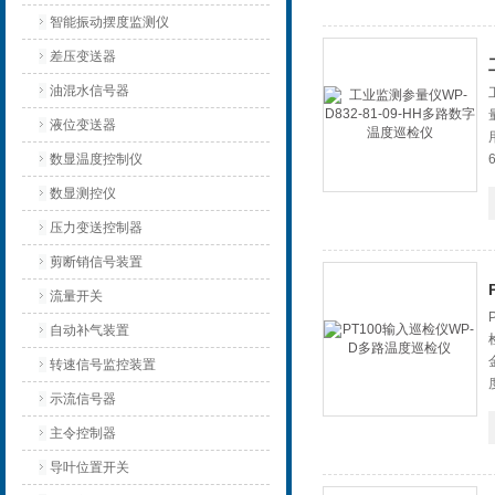
智能振动摆度监测仪
差压变送器
油混水信号器
液位变送器
数显温度控制仪
数显测控仪
压力变送控制器
剪断销信号装置
流量开关
自动补气装置
转速信号监控装置
示流信号器
主令控制器
导叶位置开关