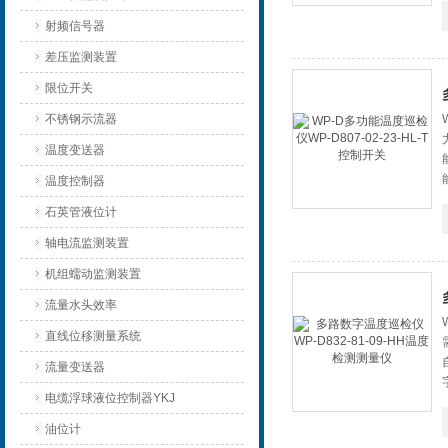
射频信号器
差压监测装置
限位开关
不锈钢示流器
温度变送器
温度控制器
石英管液位计
轴电流监测装置
机组蠕动监测装置
流量水头效率
直线位移测量系统
流量变送器
电缆浮球液位控制器YKJ
油位计