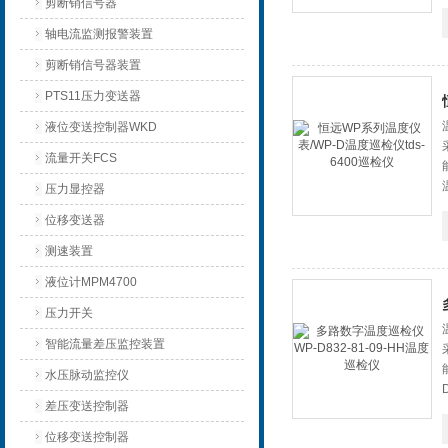
剪断销信号器
轴电流监测报警装置
剪断销信号器装置
PTS11压力变送器
液位变送控制器WKD
流量开关FCS
压力显控器
位移变送器
测速装置
液位计MPM4700
压力开关
智能流量差压监控装置
水压脉动监控仪
差压变送控制器
位移变送控制器