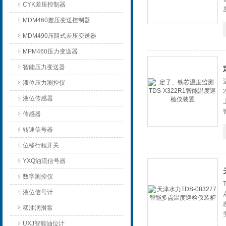
CYK差压控制器
MDM460差压变送控制器
MDM490压阻式差压变送器
MPM460压力变送器
智能压力变送器
液位压力测控仪
液位传感器
传感器
转速信号器
位移行程开关
YXQ油流信号器
数字测控仪
液位信号计
稀油润滑泵
UXJ智能油位计