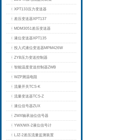
XPT133压力变送器
差压变送器XPT137
MDM3051差压变送器
液位变送器XPT135
投入式液位变送器MPM426W
ZYB压力变送控制器
智能温度变送控制器ZWB
WZP测温电阻
流量开关TCS-K
流量变送器TCS-Z
液位信号器ZUX
ZWX轴承油位信号器
YWX/WX-2液位信号计
LJZ-2差压流量监测装置