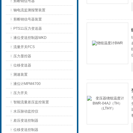
剪断销信号器
轴电流监测报警装置
剪断销信号器装置
PTS11压力变送器
液位变送控制器WKD
流量开关FCS
压力显控器
位移变送器
测速装置
液位计MPM4700
压力开关
智能流量差压监控装置
水压脉动监控仪
差压变送控制器
位移变送控制器