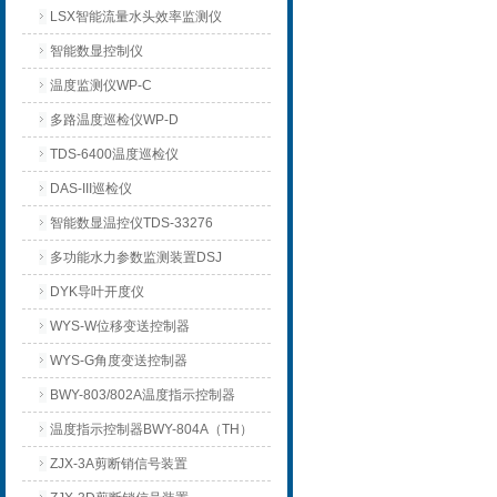
LSX智能流量水头效率监测仪
智能数显控制仪
温度监测仪WP-C
多路温度巡检仪WP-D
TDS-6400温度巡检仪
DAS-III巡检仪
智能数显温控仪TDS-33276
多功能水力参数监测装置DSJ
DYK导叶开度仪
WYS-W位移变送控制器
WYS-G角度变送控制器
BWY-803/802A温度指示控制器
温度指示控制器BWY-804A（TH）
ZJX-3A剪断销信号装置