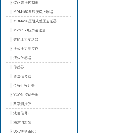
CYK差压控制器
MDM460差压变送控制器
MDM490压阻式差压变送器
MPM460压力变送器
智能压力变送器
液位压力测控仪
液位传感器
传感器
转速信号器
位移行程开关
YXQ油流信号器
数字测控仪
液位信号计
稀油润滑泵
UXJ智能油位计