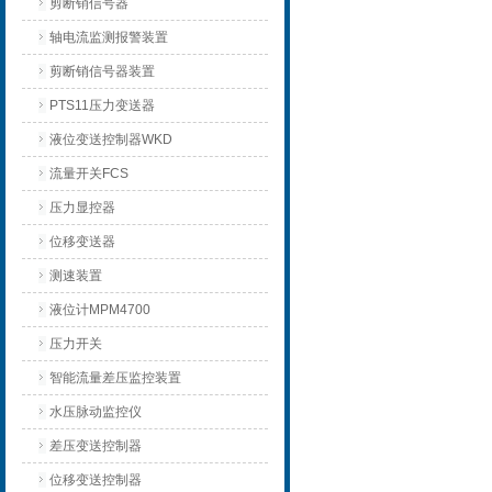
剪断销信号器
轴电流监测报警装置
剪断销信号器装置
PTS11压力变送器
液位变送控制器WKD
流量开关FCS
压力显控器
位移变送器
测速装置
液位计MPM4700
压力开关
智能流量差压监控装置
水压脉动监控仪
差压变送控制器
位移变送控制器