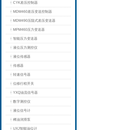
CYK差压控制器
MDM460差压变送控制器
MDM490压阻式差压变送器
MPM460压力变送器
智能压力变送器
液位压力测控仪
液位传感器
传感器
转速信号器
位移行程开关
YXQ油流信号器
数字测控仪
液位信号计
稀油润滑泵
UXJ智能油位计