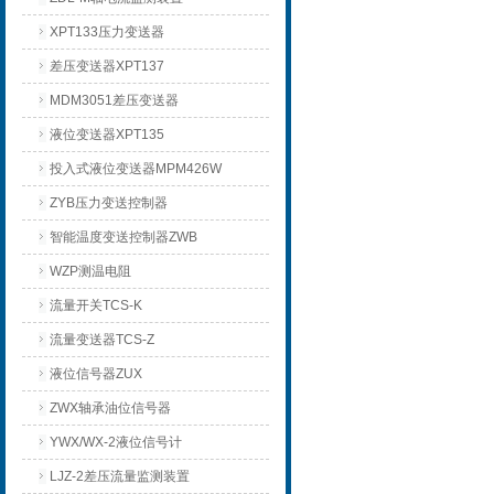
XPT133压力变送器
差压变送器XPT137
MDM3051差压变送器
液位变送器XPT135
投入式液位变送器MPM426W
ZYB压力变送控制器
智能温度变送控制器ZWB
WZP测温电阻
流量开关TCS-K
流量变送器TCS-Z
液位信号器ZUX
ZWX轴承油位信号器
YWX/WX-2液位信号计
LJZ-2差压流量监测装置