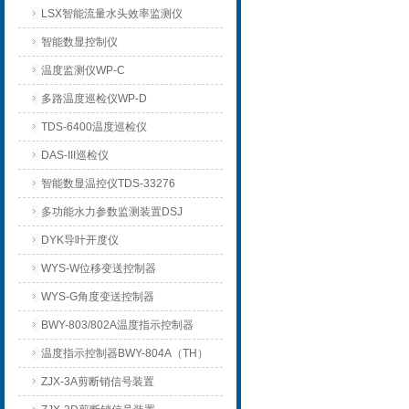
LSX智能流量水头效率监测仪
智能数显控制仪
温度监测仪WP-C
多路温度巡检仪WP-D
TDS-6400温度巡检仪
DAS-III巡检仪
智能数显温控仪TDS-33276
多功能水力参数监测装置DSJ
DYK导叶开度仪
WYS-W位移变送控制器
WYS-G角度变送控制器
BWY-803/802A温度指示控制器
温度指示控制器BWY-804A（TH）
ZJX-3A剪断销信号装置