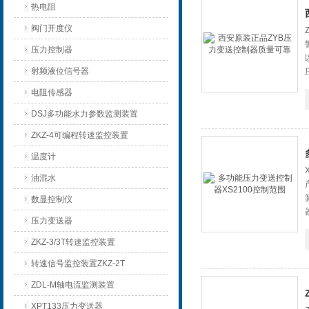
热电阻
阀门开度仪
压力控制器
射频液位信号器
电阻传感器
DSJ多功能水力参数监测装置
ZKZ-4可编程转速监控装置
温度计
油混水
数显控制仪
压力变送器
ZKZ-3/3T转速监控装置
转速信号监控装置ZKZ-2T
ZDL-M轴电流监测装置
XPT133压力变送器