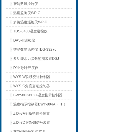
智能数显控制仪
温度监测仪WP-C
多路温度巡检仪WP-D
TDS-6400温度巡检仪
DAS-III巡检仪
智能数显温控仪TDS-33276
多功能水力参数监测装置DSJ
DYK导叶开度仪
WYS-W位移变送控制器
WYS-G角度变送控制器
BWY-803/802A温度指示控制器
温度指示控制器BWY-804A（TH）
ZJX-3A剪断销信号装置
ZJX-3D剪断销信号装置
剪断销信号装置JDS