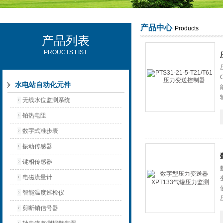
产品中心
Products
产品列表
西安可雷可水电设备有限公司
PROUCTS LIST
水电站自动化元件
无线水位监测系统
铂热电阻
数字式准步表
振动传感器
键相传感器
电磁流量计
智能温度巡检仪
剪断销信号器