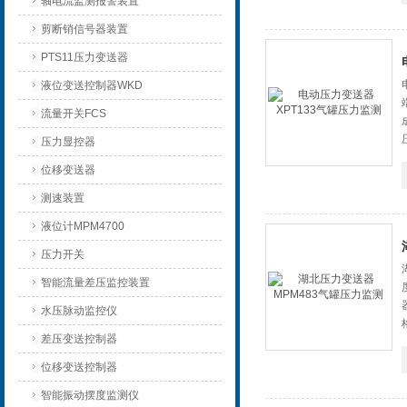
轴电流监测报警装置
剪断销信号器装置
PTS11压力变送器
液位变送控制器WKD
流量开关FCS
压力显控器
位移变送器
测速装置
液位计MPM4700
压力开关
智能流量差压监控装置
水压脉动监控仪
差压变送控制器
位移变送控制器
智能振动摆度监测仪