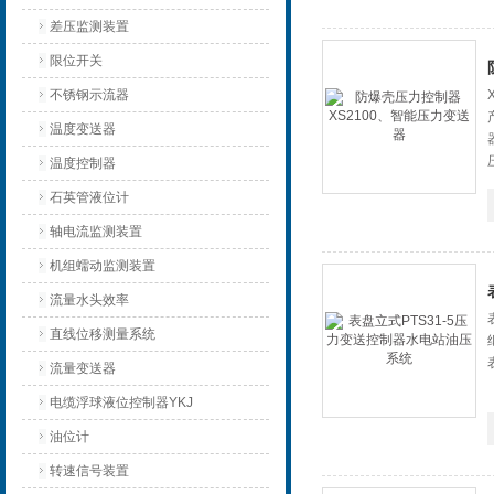
差压监测装置
限位开关
不锈钢示流器
温度变送器
温度控制器
石英管液位计
轴电流监测装置
机组蠕动监测装置
流量水头效率
直线位移测量系统
流量变送器
电缆浮球液位控制器YKJ
油位计
转速信号装置