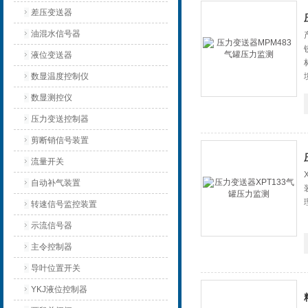
差压变送器
油混水信号器
液位变送器
数显温度控制仪
数显测控仪
压力变送控制器
剪断销信号装置
流量开关
自动补气装置
转速信号监控装置
示流信号器
主令控制器
导叶位置开关
YKJ液位控制器