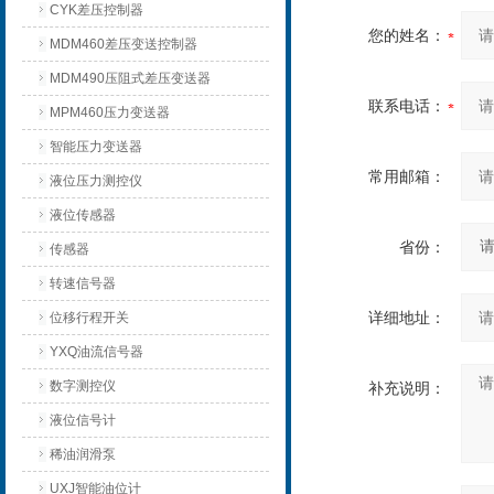
CYK差压控制器
您的姓名：
MDM460差压变送控制器
MDM490压阻式差压变送器
联系电话：
MPM460压力变送器
智能压力变送器
常用邮箱：
液位压力测控仪
液位传感器
省份：
传感器
转速信号器
详细地址：
位移行程开关
YXQ油流信号器
数字测控仪
补充说明：
液位信号计
稀油润滑泵
UXJ智能油位计