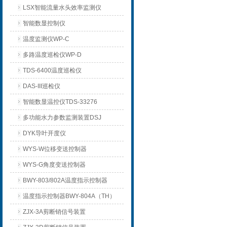
LSX智能流量水头效率监测仪
智能数显控制仪
温度监测仪WP-C
多路温度巡检仪WP-D
TDS-6400温度巡检仪
DAS-III巡检仪
智能数显温控仪TDS-33276
多功能水力参数监测装置DSJ
DYK导叶开度仪
WYS-W位移变送控制器
WYS-G角度变送控制器
BWY-803/802A温度指示控制器
温度指示控制器BWY-804A（TH）
ZJX-3A剪断销信号装置