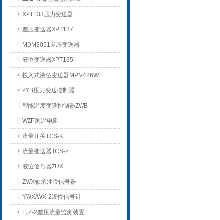
XPT133压力变送器
差压变送器XPT137
MDM3051差压变送器
液位变送器XPT135
投入式液位变送器MPM426W
ZYB压力变送控制器
智能温度变送控制器ZWB
WZP测温电阻
流量开关TCS-K
流量变送器TCS-Z
液位信号器ZUX
ZWX轴承油位信号器
YWX/WX-2液位信号计
LJZ-2差压流量监测装置