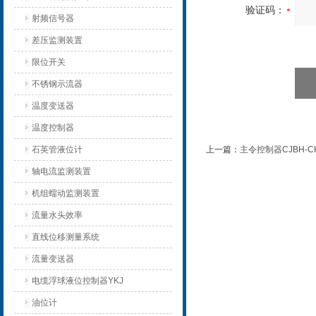
验证码：
射频信号器
差压监测装置
限位开关
不锈钢示流器
温度变送器
温度控制器
石英管液位计
上一篇：
主令控制器CJBH-
轴电流监测装置
机组蠕动监测装置
流量水头效率
直线位移测量系统
流量变送器
电缆浮球液位控制器YKJ
油位计