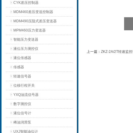
CYK差压控制器
MDM460差压变送控制器
MDM490压阻式差压变送器
MPM460压力变送器
智能压力变送器
液位压力测控仪
上一篇：
ZKZ-2A/2T转
液位传感器
传感器
转速信号器
位移行程开关
YXQ油流信号器
数字测控仪
液位信号计
稀油润滑泵
UXJ智能油位计