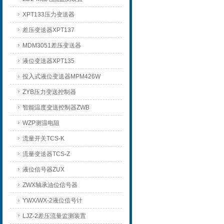
XPT133压力变送器
差压变送器XPT137
MDM3051差压变送器
液位变送器XPT135
投入式液位变送器MPM426W
ZYB压力变送控制器
智能温度变送控制器ZWB
WZP测温电阻
流量开关TCS-K
流量变送器TCS-Z
液位信号器ZUX
ZWX轴承油位信号器
YWX/WX-2液位信号计
LJZ-2差压流量监测装置