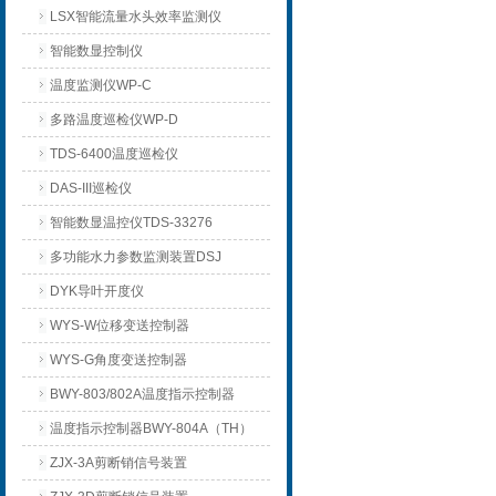
LSX智能流量水头效率监测仪
智能数显控制仪
温度监测仪WP-C
多路温度巡检仪WP-D
TDS-6400温度巡检仪
DAS-III巡检仪
智能数显温控仪TDS-33276
多功能水力参数监测装置DSJ
DYK导叶开度仪
WYS-W位移变送控制器
WYS-G角度变送控制器
BWY-803/802A温度指示控制器
温度指示控制器BWY-804A（TH）
ZJX-3A剪断销信号装置