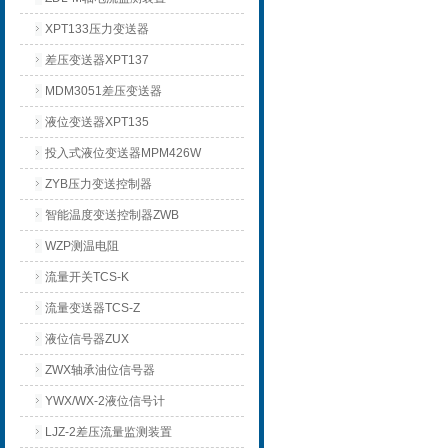
XPT133压力变送器
差压变送器XPT137
MDM3051差压变送器
液位变送器XPT135
投入式液位变送器MPM426W
ZYB压力变送控制器
智能温度变送控制器ZWB
WZP测温电阻
流量开关TCS-K
流量变送器TCS-Z
液位信号器ZUX
ZWX轴承油位信号器
YWX/WX-2液位信号计
LJZ-2差压流量监测装置