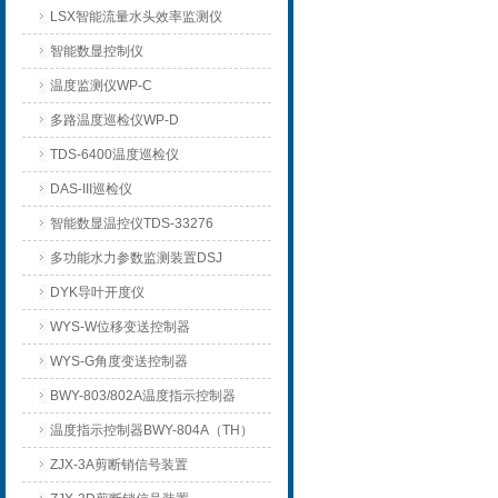
LSX智能流量水头效率监测仪
智能数显控制仪
温度监测仪WP-C
多路温度巡检仪WP-D
TDS-6400温度巡检仪
DAS-III巡检仪
智能数显温控仪TDS-33276
多功能水力参数监测装置DSJ
DYK导叶开度仪
WYS-W位移变送控制器
WYS-G角度变送控制器
BWY-803/802A温度指示控制器
温度指示控制器BWY-804A（TH）
ZJX-3A剪断销信号装置