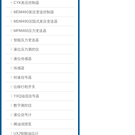
CYK差压控制器
MDM460差压变送控制器
MDM490压阻式差压变送器
MPM460压力变送器
智能压力变送器
液位压力测控仪
液位传感器
传感器
转速信号器
位移行程开关
YXQ油流信号器
数字测控仪
液位信号计
稀油润滑泵
UXJ智能油位计