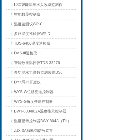
LSX智能流量水头效率监测仪
智能数显控制仪
温度监测仪WP-C
多路温度巡检仪WP-D
TDS-6400温度巡检仪
DAS-III巡检仪
智能数显温控仪TDS-33276
多功能水力参数监测装置DSJ
DYK导叶开度仪
WYS-W位移变送控制器
WYS-G角度变送控制器
BWY-803/802A温度指示控制器
温度指示控制器BWY-804A（TH）
ZJX-3A剪断销信号装置