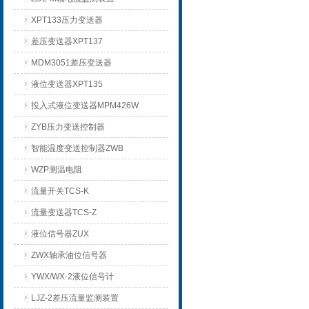
XPT133压力变送器
差压变送器XPT137
MDM3051差压变送器
液位变送器XPT135
投入式液位变送器MPM426W
ZYB压力变送控制器
智能温度变送控制器ZWB
WZP测温电阻
流量开关TCS-K
流量变送器TCS-Z
液位信号器ZUX
ZWX轴承油位信号器
YWX/WX-2液位信号计
LJZ-2差压流量监测装置