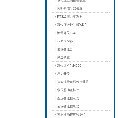
轴电流监测报警装置
剪断销信号器装置
PTS11压力变送器
液位变送控制器WKD
流量开关FCS
压力显控器
位移变送器
测速装置
液位计MPM4700
压力开关
智能流量差压监控装置
水压脉动监控仪
差压变送控制器
位移变送控制器
智能振动摆度监测仪