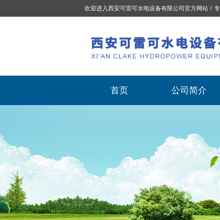
欢迎进入西安可雷可水电设备有限公司官方网站！专
首页
公司简介