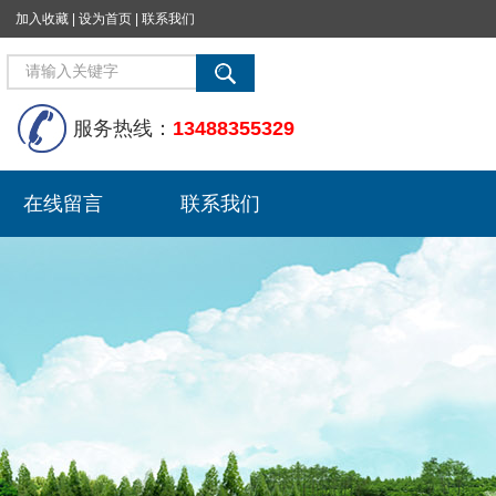
加入收藏
|
设为首页
|
联系我们
服务热线：
13488355329
在线留言
联系我们