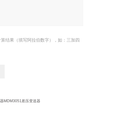
计算结果（填写阿拉伯数字），如：三加四
MDM3051差压变送器