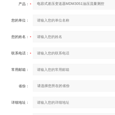
产品：
您的单位：
您的姓名：
联系电话：
常用邮箱：
省份：
详细地址：