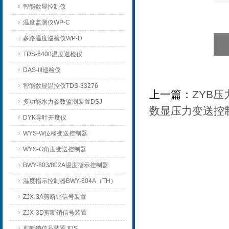
智能数显控制仪
温度监测仪WP-C
多路温度巡检仪WP-D
TDS-6400温度巡检仪
DAS-III巡检仪
智能数显温控仪TDS-33276
上一篇：
ZYB
多功能水力参数监测装置DSJ
数显压力变送控
DYK导叶开度仪
WYS-W位移变送控制器
WYS-G角度变送控制器
BWY-803/802A温度指示控制器
温度指示控制器BWY-804A（TH）
ZJX-3A剪断销信号装置
ZJX-3D剪断销信号装置
剪断销信号装置JDS