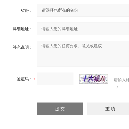
省份：
详细地址：
补充说明：
验证码：
请输入
=7