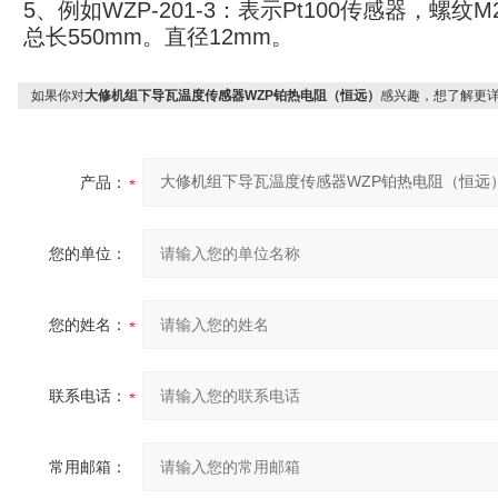
5、例如WZP-201-3：表示Pt100传感器，螺纹
总长550mm。直径12mm。
如果你对
大修机组下导瓦温度传感器WZP铂热电阻（恒远）
感兴趣，想了解更
产品：
您的单位：
您的姓名：
联系电话：
常用邮箱：