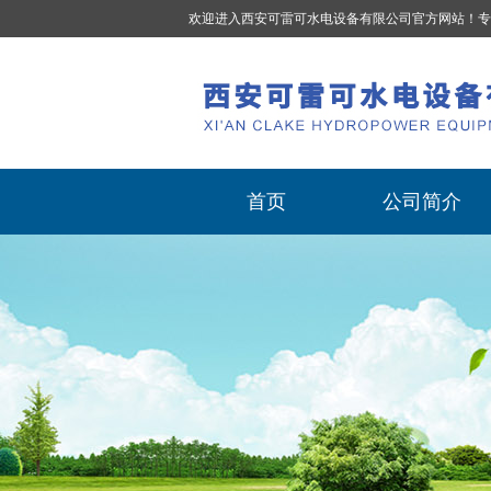
欢迎进入西安可雷可水电设备有限公司官方网站！专
首页
公司简介