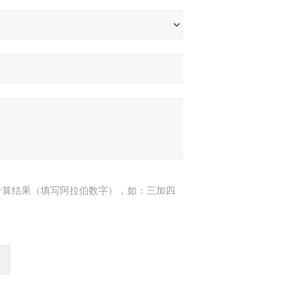
计算结果（填写阿拉伯数字），如：三加四