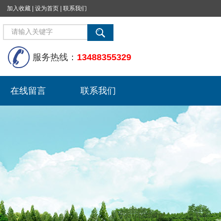
加入收藏
|
设为首页
|
联系我们
服务热线：
13488355329
在线留言
联系我们