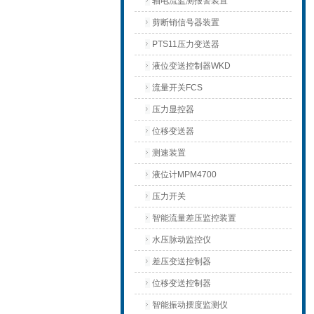
轴电流监测报警装置
剪断销信号器装置
PTS11压力变送器
液位变送控制器WKD
流量开关FCS
压力显控器
位移变送器
测速装置
液位计MPM4700
压力开关
智能流量差压监控装置
水压脉动监控仪
差压变送控制器
位移变送控制器
智能振动摆度监测仪