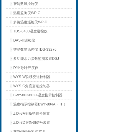
智能数显控制仪
温度监测仪WP-C
多路温度巡检仪WP-D
TDS-6400温度巡检仪
DAS-III巡检仪
智能数显温控仪TDS-33276
多功能水力参数监测装置DSJ
DYK导叶开度仪
WYS-W位移变送控制器
WYS-G角度变送控制器
BWY-803/802A温度指示控制器
温度指示控制器BWY-804A（TH）
ZJX-3A剪断销信号装置
ZJX-3D剪断销信号装置
剪断销信号装置JDS