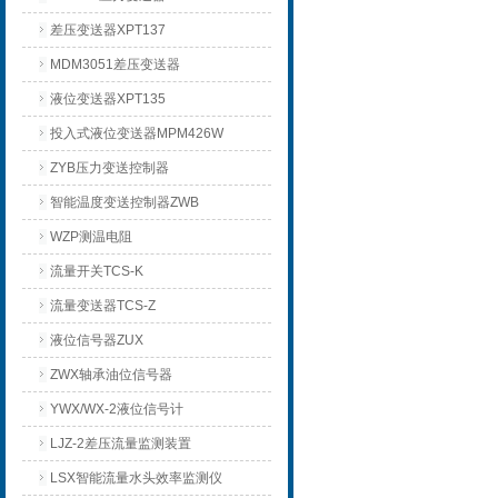
差压变送器XPT137
MDM3051差压变送器
液位变送器XPT135
投入式液位变送器MPM426W
ZYB压力变送控制器
智能温度变送控制器ZWB
WZP测温电阻
流量开关TCS-K
流量变送器TCS-Z
液位信号器ZUX
ZWX轴承油位信号器
YWX/WX-2液位信号计
LJZ-2差压流量监测装置
LSX智能流量水头效率监测仪