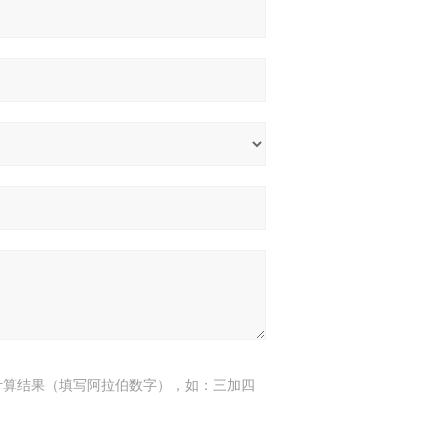
计算结果（填写阿拉伯数字），如：三加四