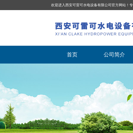
欢迎进入西安可雷可水电设备有限公司官方网站！专
首页
公司简介