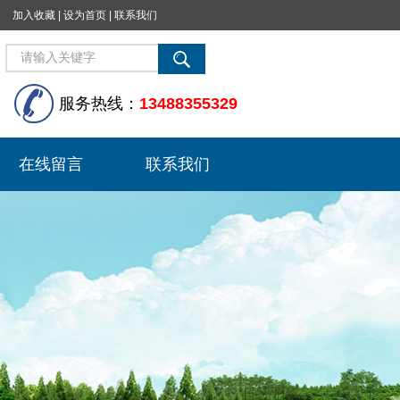
加入收藏
|
设为首页
|
联系我们
服务热线：
13488355329
在线留言
联系我们