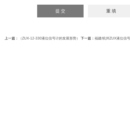
上一篇：
（ZUX-12-330液位信号计的发展形势）
下一篇：
福建/杭州ZUX液位信