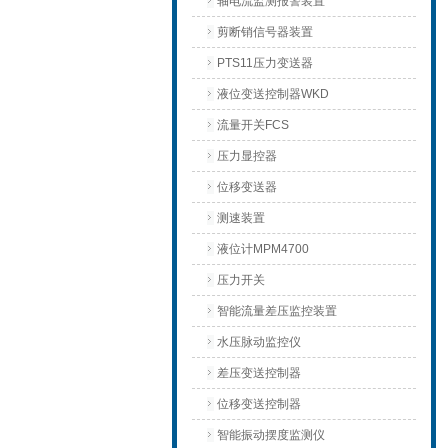
轴电流监测报警装置
剪断销信号器装置
PTS11压力变送器
液位变送控制器WKD
流量开关FCS
压力显控器
位移变送器
测速装置
液位计MPM4700
压力开关
智能流量差压监控装置
水压脉动监控仪
差压变送控制器
位移变送控制器
智能振动摆度监测仪