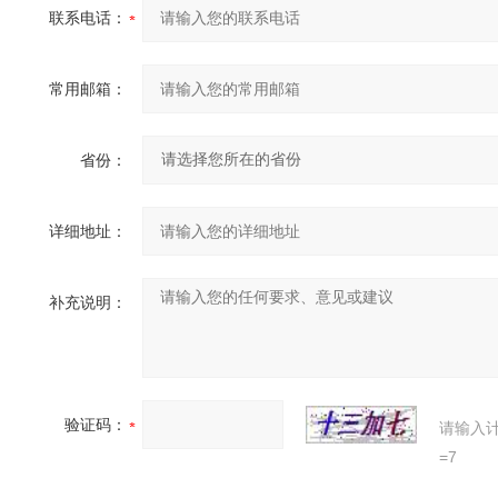
联系电话：
常用邮箱：
省份：
详细地址：
补充说明：
验证码：
请输入
=7