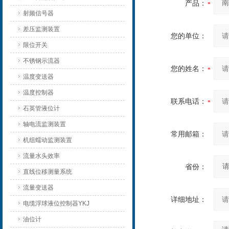
产品：
射频信号器
差压监测装置
您的单位：
限位开关
不锈钢示流器
您的姓名：
温度变送器
温度控制器
联系电话：
石英管液位计
轴电流监测装置
常用邮箱：
机组蠕动监测装置
流量水头效率
省份：
直线位移测量系统
流量变送器
详细地址：
电缆浮球液位控制器YKJ
油位计