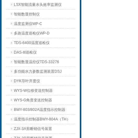
LSX智能流量水头效率监测仪
智能数显控制仪
温度监测仪WP-C
多路温度巡检仪WP-D
TDS-6400温度巡检仪
DAS-III巡检仪
智能数显温控仪TDS-33276
多功能水力参数监测装置DSJ
DYK导叶开度仪
WYS-W位移变送控制器
WYS-G角度变送控制器
BWY-803/802A温度指示控制器
温度指示控制器BWY-804A（TH）
ZJX-3A剪断销信号装置