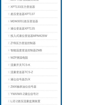
XPT133压力变送器
差压变送器XPT137
MDM3051差压变送器
液位变送器XPT135
投入式液位变送器MPM426W
ZYB压力变送控制器
智能温度变送控制器ZWB
WZP测温电阻
流量开关TCS-K
流量变送器TCS-Z
液位信号器ZUX
ZWX轴承油位信号器
YWX/WX-2液位信号计
LJZ-2差压流量监测装置