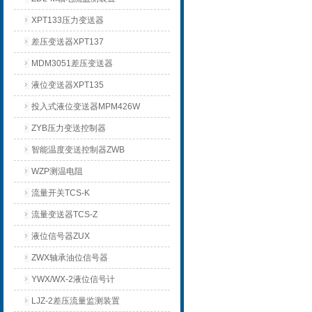
XPT133压力变送器
差压变送器XPT137
MDM3051差压变送器
液位变送器XPT135
投入式液位变送器MPM426W
ZYB压力变送控制器
智能温度变送控制器ZWB
WZP测温电阻
流量开关TCS-K
流量变送器TCS-Z
液位信号器ZUX
ZWX轴承油位信号器
YWX/WX-2液位信号计
LJZ-2差压流量监测装置