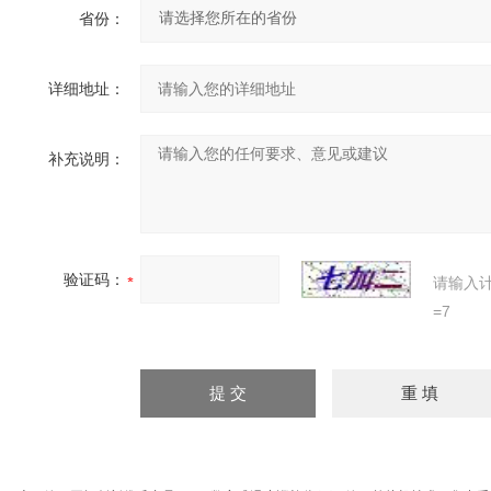
省份：
详细地址：
补充说明：
验证码：
请输入
=7