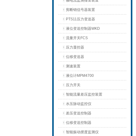
轴电流监测报警装置
剪断销信号器装置
PTS11压力变送器
液位变送控制器WKD
流量开关FCS
压力显控器
位移变送器
测速装置
液位计MPM4700
压力开关
智能流量差压监控装置
水压脉动监控仪
差压变送控制器
位移变送控制器
智能振动摆度监测仪