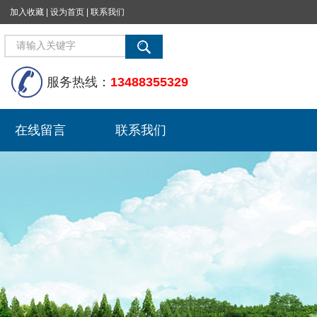
加入收藏
|
设为首页
|
联系我们
服务热线：
13488355329
在线留言
联系我们