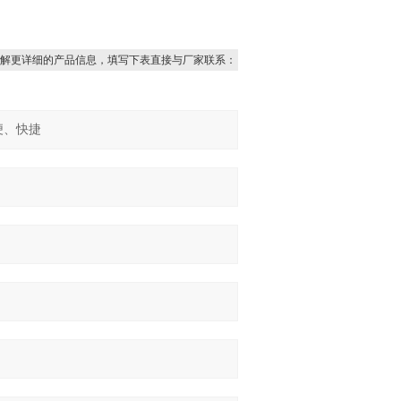
解更详细的产品信息，填写下表直接与厂家联系：