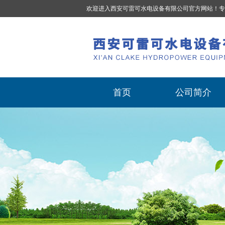
欢迎进入西安可雷可水电设备有限公司官方网站！专
首页
公司简介