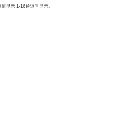
测量值显示 1-16通道号显示。
。