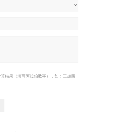
计算结果（填写阿拉伯数字），如：三加四