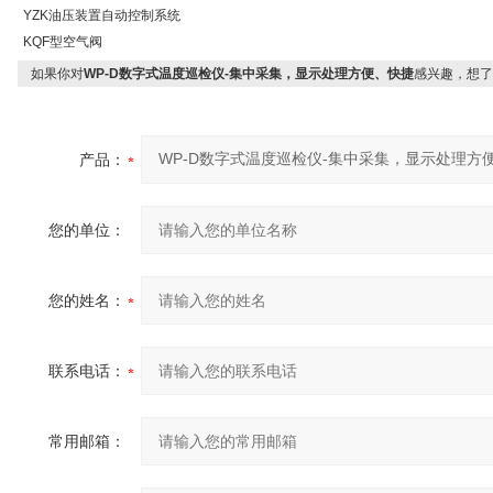
YZK油压装置自动控制系统
KQF型空气阀
如果你对
WP-D数字式温度巡检仪-集中采集，显示处理方便、快捷
感兴趣，想了
产品：
您的单位：
您的姓名：
联系电话：
常用邮箱：