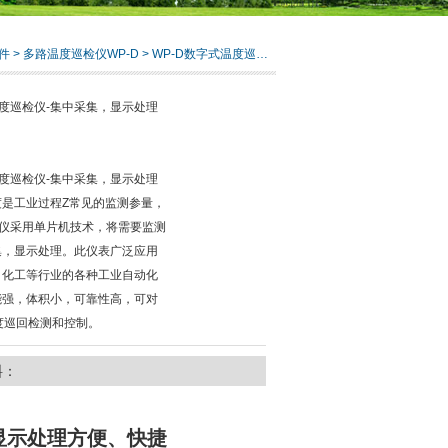
件
>
多路温度巡检仪WP-D
> WP-D数字式温度巡检仪-集中采集，显示处理方便、快捷
温度巡检仪-集中采集，显示处理
温度巡检仪-集中采集，显示处理
度是工业过程Z常见的监测参量，
检仪采用单片机技术，将需要监测
集，显示处理。此仪表广泛应用
、化工等行业的各种工业自动化
能强，体积小，可靠性高，可对
度巡回检测和控制。
料：
，显示处理方便、快捷