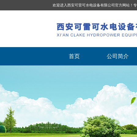
欢迎进入西安可雷可水电设备有限公司官方网站！专
首页
公司简介