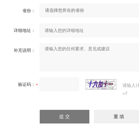
省份：
详细地址：
补充说明：
验证码：
请输入
=7