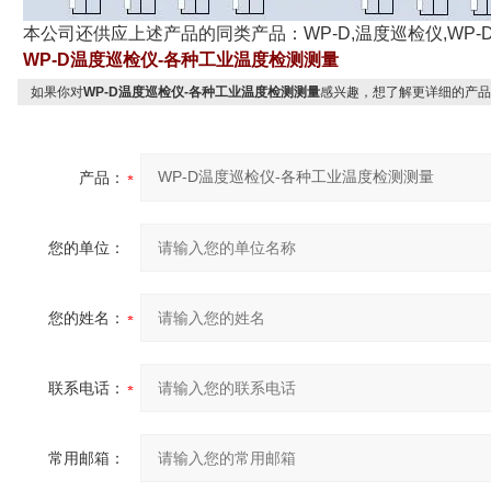
本公司还供应上述产品的同类产品：WP-D,温度巡检仪,WP-
WP-D温度巡检仪-各种工业温度检测测量
如果你对
WP-D温度巡检仪-各种工业温度检测测量
感兴趣，想了解更详细的产品
产品：
您的单位：
您的姓名：
联系电话：
常用邮箱：