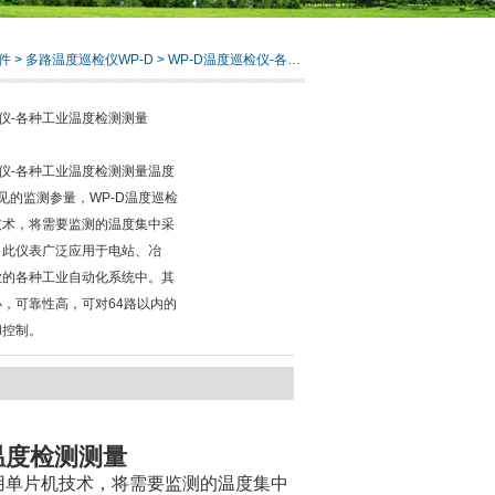
件
>
多路温度巡检仪WP-D
> WP-D温度巡检仪-各种工业温度检测测量
检仪-各种工业温度检测测量
检仪-各种工业温度检测测量温度
见的监测参量，WP-D温度巡检
技术，将需要监测的温度集中采
。此仪表广泛应用于电站、冶
业的各种工业自动化系统中。其
，可靠性高，可对64路以内的
和控制。
温度检测测量
采用单片机技术，将需要监测的温度集中