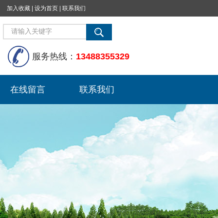
加入收藏
|
设为首页
|
联系我们
服务热线：
13488355329
在线留言
联系我们