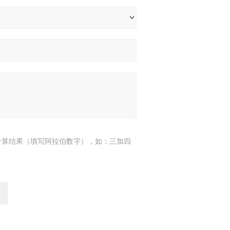
计算结果（填写阿拉伯数字），如：三加四