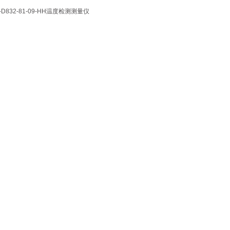
832-81-09-HH温度检测测量仪