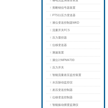
轴电流监测报警装置
剪断销信号器装置
PTS11压力变送器
液位变送控制器WKD
流量开关FCS
压力显控器
位移变送器
测速装置
液位计MPM4700
压力开关
智能流量差压监控装置
水压脉动监控仪
差压变送控制器
位移变送控制器
智能振动摆度监测仪