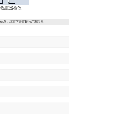
D温度巡检仪
信息，填写下表直接与厂家联系：