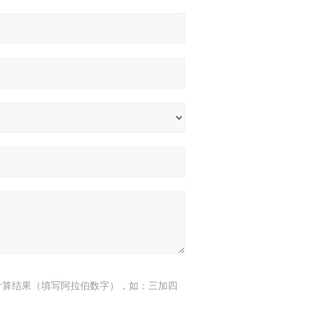
计算结果（填写阿拉伯数字），如：三加四