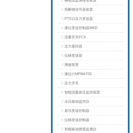
轴电流监测报警装置
剪断销信号器装置
PTS11压力变送器
液位变送控制器WKD
流量开关FCS
压力显控器
位移变送器
测速装置
液位计MPM4700
压力开关
智能流量差压监控装置
水压脉动监控仪
差压变送控制器
位移变送控制器
智能振动摆度监测仪