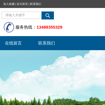
加入收藏
|
设为首页
|
联系我们
服务热线：
13488355329
在线留言
联系我们