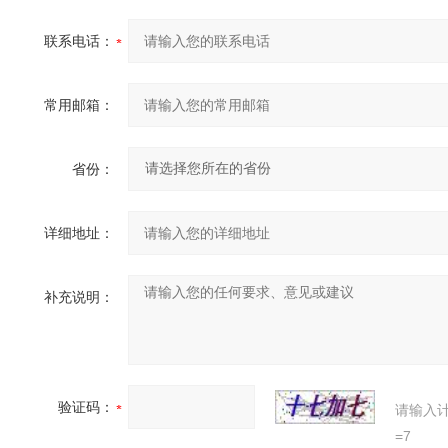
联系电话：
常用邮箱：
省份：
详细地址：
补充说明：
验证码：
请输入
=7