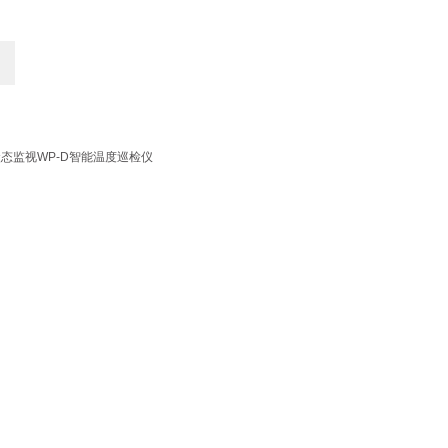
态监视WP-D智能温度巡检仪