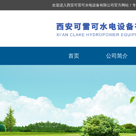
欢迎进入西安可雷可水电设备有限公司官方网站！专
首页
公司简介