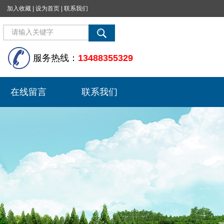
加入收藏
|
设为首页
|
联系我们
服务热线：
13488355329
在线留言
联系我们