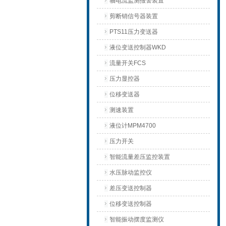
轴电流监测报警装置
剪断销信号器装置
PTS11压力变送器
液位变送控制器WKD
流量开关FCS
压力显控器
位移变送器
测速装置
液位计MPM4700
压力开关
智能流量差压监控装置
水压脉动监控仪
差压变送控制器
位移变送控制器
智能振动摆度监测仪