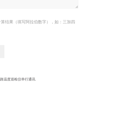
计算结果（填写阿拉伯数字），如：三加四
能多路温度巡检仪串行通讯