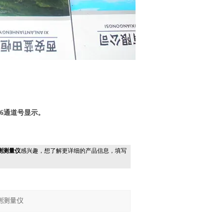
-16通道号显示。
检测测量仪
感兴趣，想了解更详细的产品信息，填写