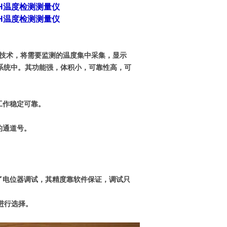
-HH温度检测测量仪
-HH温度检测测量仪
机技术，将需要监测的温度集中采集，显示
系统中。其功能强，体积小，可靠性高，可
工作稳定可靠。
的通道号。
消了电位器调试，其精度靠软件保证，调试只
意进行选择。