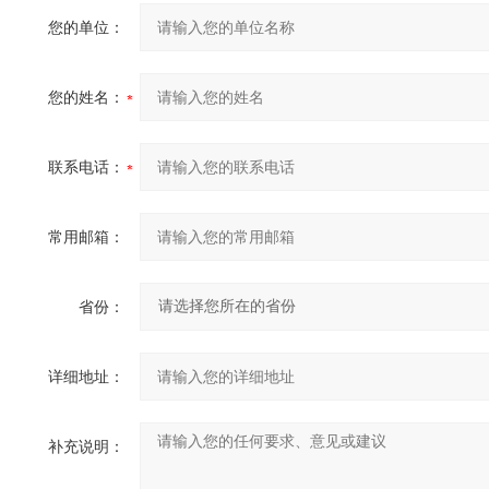
您的单位：
您的姓名：
联系电话：
常用邮箱：
省份：
详细地址：
补充说明：