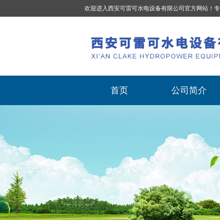
欢迎进入西安可雷可水电设备有限公司官方网站！专
首页
公司简介