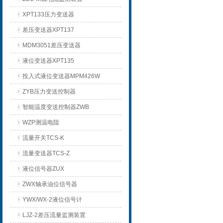
XPT133压力变送器
差压变送器XPT137
MDM3051差压变送器
液位变送器XPT135
投入式液位变送器MPM426W
ZYB压力变送控制器
智能温度变送控制器ZWB
WZP测温电阻
流量开关TCS-K
流量变送器TCS-Z
液位信号器ZUX
ZWX轴承油位信号器
YWX/WX-2液位信号计
LJZ-2差压流量监测装置