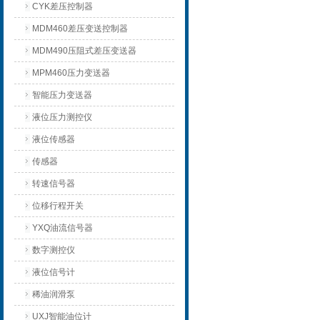
CYK差压控制器
MDM460差压变送控制器
MDM490压阻式差压变送器
MPM460压力变送器
智能压力变送器
液位压力测控仪
液位传感器
传感器
转速信号器
位移行程开关
YXQ油流信号器
数字测控仪
液位信号计
稀油润滑泵
UXJ智能油位计