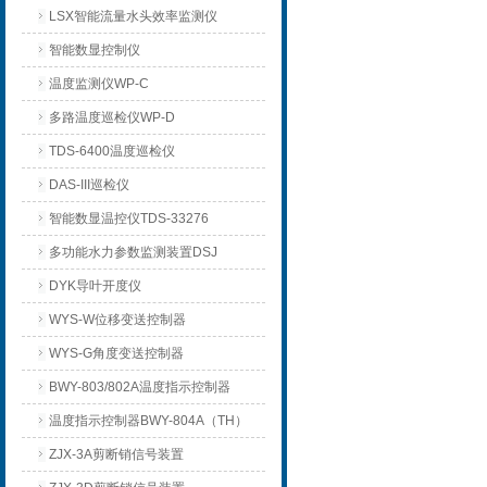
LSX智能流量水头效率监测仪
智能数显控制仪
温度监测仪WP-C
多路温度巡检仪WP-D
TDS-6400温度巡检仪
DAS-III巡检仪
智能数显温控仪TDS-33276
多功能水力参数监测装置DSJ
DYK导叶开度仪
WYS-W位移变送控制器
WYS-G角度变送控制器
BWY-803/802A温度指示控制器
温度指示控制器BWY-804A（TH）
ZJX-3A剪断销信号装置