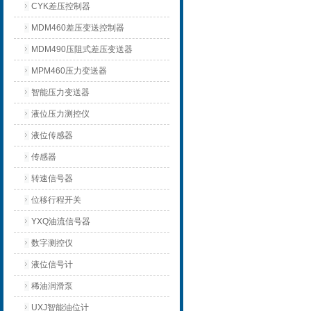
CYK差压控制器
MDM460差压变送控制器
MDM490压阻式差压变送器
MPM460压力变送器
智能压力变送器
液位压力测控仪
液位传感器
传感器
转速信号器
位移行程开关
YXQ油流信号器
数字测控仪
液位信号计
稀油润滑泵
UXJ智能油位计