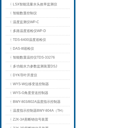
LSX智能流量水头效率监测仪
智能数显控制仪
温度监测仪WP-C
多路温度巡检仪WP-D
TDS-6400温度巡检仪
DAS-III巡检仪
智能数显温控仪TDS-33276
多功能水力参数监测装置DSJ
DYK导叶开度仪
WYS-W位移变送控制器
WYS-G角度变送控制器
BWY-803/802A温度指示控制器
温度指示控制器BWY-804A（TH）
ZJX-3A剪断销信号装置