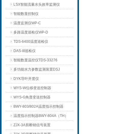
LSX智能流量水头效率监测仪
智能数显控制仪
温度监测仪WP-C
多路温度巡检仪WP-D
TDS-6400温度巡检仪
DAS-III巡检仪
智能数显温控仪TDS-33276
多功能水力参数监测装置DSJ
DYK导叶开度仪
WYS-W位移变送控制器
WYS-G角度变送控制器
BWY-803/802A温度指示控制器
温度指示控制器BWY-804A（TH）
ZJX-3A剪断销信号装置