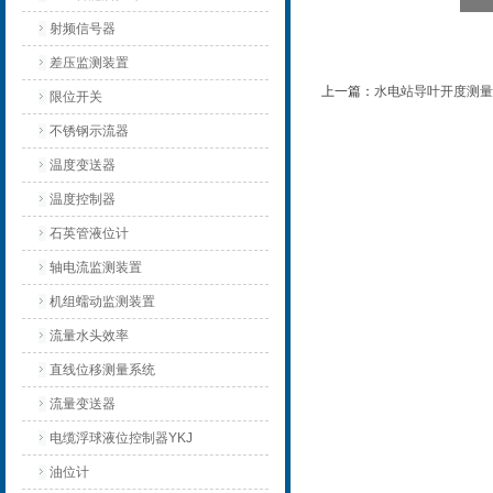
射频信号器
差压监测装置
上一篇：
水电站导叶开度测量
限位开关
不锈钢示流器
温度变送器
温度控制器
石英管液位计
轴电流监测装置
机组蠕动监测装置
流量水头效率
直线位移测量系统
流量变送器
电缆浮球液位控制器YKJ
油位计