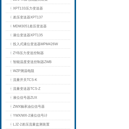
XPT133压力变送器
差压变送器XPT137
MDM3051差压变送器
液位变送器XPT135
投入式液位变送器MPM426W
ZYB压力变送控制器
智能温度变送控制器ZWB
WZP测温电阻
流量开关TCS-K
流量变送器TCS-Z
液位信号器ZUX
ZWX轴承油位信号器
YWX/WX-2液位信号计
LJZ-2差压流量监测装置