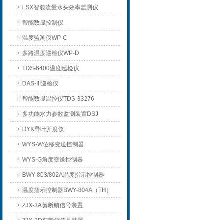
LSX智能流量水头效率监测仪
智能数显控制仪
温度监测仪WP-C
多路温度巡检仪WP-D
TDS-6400温度巡检仪
DAS-III巡检仪
智能数显温控仪TDS-33276
多功能水力参数监测装置DSJ
DYK导叶开度仪
WYS-W位移变送控制器
WYS-G角度变送控制器
BWY-803/802A温度指示控制器
温度指示控制器BWY-804A（TH）
ZJX-3A剪断销信号装置