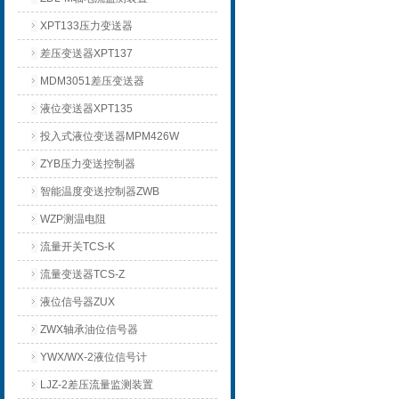
XPT133压力变送器
差压变送器XPT137
MDM3051差压变送器
液位变送器XPT135
投入式液位变送器MPM426W
ZYB压力变送控制器
智能温度变送控制器ZWB
WZP测温电阻
流量开关TCS-K
流量变送器TCS-Z
液位信号器ZUX
ZWX轴承油位信号器
YWX/WX-2液位信号计
LJZ-2差压流量监测装置