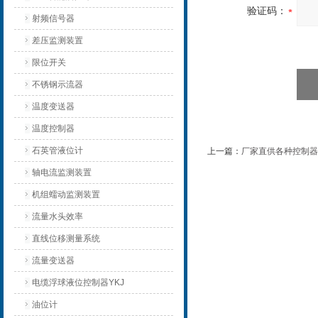
验证码：
射频信号器
差压监测装置
限位开关
不锈钢示流器
温度变送器
温度控制器
石英管液位计
上一篇：
厂家直供各种控制器/
轴电流监测装置
机组蠕动监测装置
流量水头效率
直线位移测量系统
流量变送器
电缆浮球液位控制器YKJ
油位计