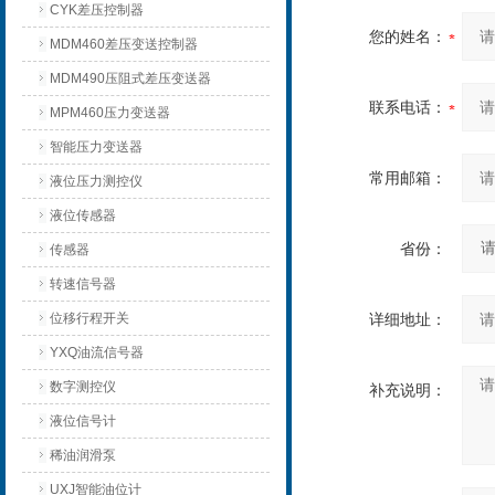
CYK差压控制器
您的姓名：
MDM460差压变送控制器
MDM490压阻式差压变送器
联系电话：
MPM460压力变送器
智能压力变送器
常用邮箱：
液位压力测控仪
液位传感器
省份：
传感器
转速信号器
位移行程开关
详细地址：
YXQ油流信号器
数字测控仪
补充说明：
液位信号计
稀油润滑泵
UXJ智能油位计