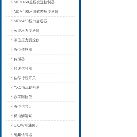
MDM460差压变送控制器
MDM490压阻式差压变送器
MPM460压力变送器
智能压力变送器
液位压力测控仪
液位传感器
传感器
转速信号器
位移行程开关
YXQ油流信号器
数字测控仪
液位信号计
稀油润滑泵
UXJ智能油位计
射频信号器