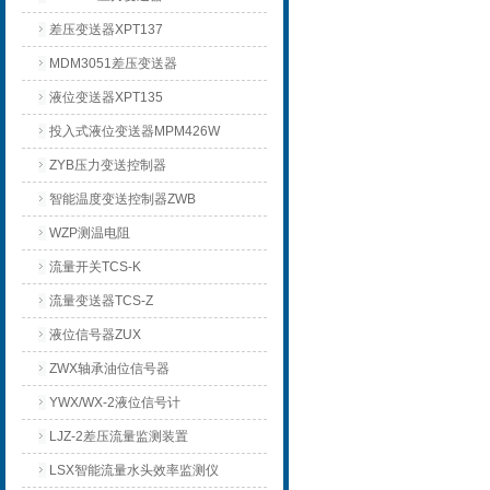
差压变送器XPT137
MDM3051差压变送器
液位变送器XPT135
投入式液位变送器MPM426W
ZYB压力变送控制器
智能温度变送控制器ZWB
WZP测温电阻
流量开关TCS-K
流量变送器TCS-Z
液位信号器ZUX
ZWX轴承油位信号器
YWX/WX-2液位信号计
LJZ-2差压流量监测装置
LSX智能流量水头效率监测仪