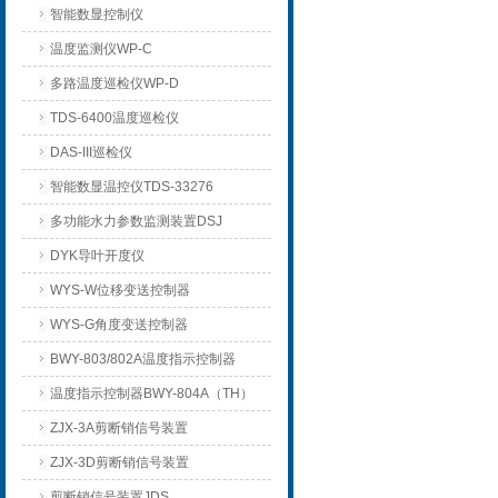
智能数显控制仪
温度监测仪WP-C
多路温度巡检仪WP-D
TDS-6400温度巡检仪
DAS-III巡检仪
智能数显温控仪TDS-33276
多功能水力参数监测装置DSJ
DYK导叶开度仪
WYS-W位移变送控制器
WYS-G角度变送控制器
BWY-803/802A温度指示控制器
温度指示控制器BWY-804A（TH）
ZJX-3A剪断销信号装置
ZJX-3D剪断销信号装置
剪断销信号装置JDS