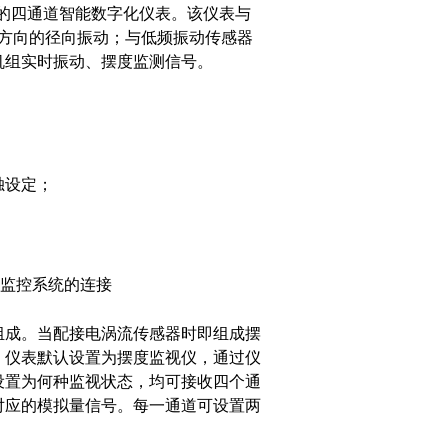
器的四通道智能数字化仪表。该仪表与
方向的径向振动；与低频振动传感器
机组实时振动、摆度监测信号。
独设定；
算机监控系统的连接
组成。当配接电涡流传感器时即组成摆
。仪表默认设置为摆度监视仪，通过仪
设置为何种监视状态，均可接收四个通
对应的模拟量信号。每一通道可设置两