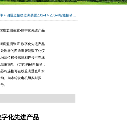
件
>
四通道振摆监测装置ZJS-4
> ZJS-4智能振动摆度监测装置-数字化先进产品
振动摆度监测装置-数字化先进产品
振动摆度监测装置-数字化先进产品
心处理器的四通道智能数字化仪
电涡流位移传感器相连接可在线
组主轴X、Y方向的径向振动；
感器相连接可在线监测垂直和水
振动。为水轮发电机组实时振
信号。
-数字化先进产品