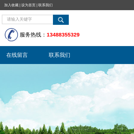
加入收藏
|
设为首页
|
联系我们
服务热线：
13488355329
在线留言
联系我们