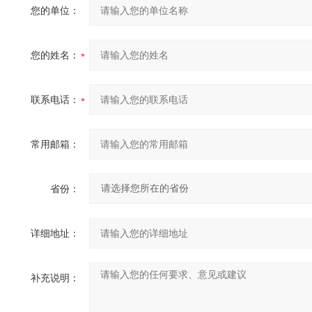
您的单位：
您的姓名：
联系电话：
常用邮箱：
省份：
详细地址：
补充说明：