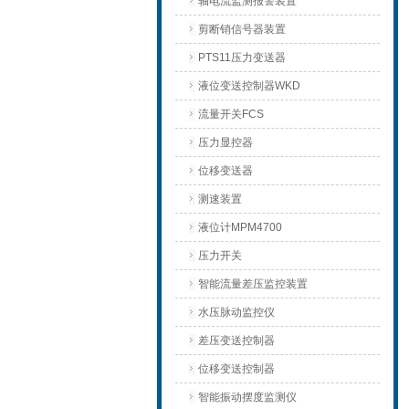
轴电流监测报警装置
剪断销信号器装置
PTS11压力变送器
液位变送控制器WKD
流量开关FCS
压力显控器
位移变送器
测速装置
液位计MPM4700
压力开关
智能流量差压监控装置
水压脉动监控仪
差压变送控制器
位移变送控制器
智能振动摆度监测仪