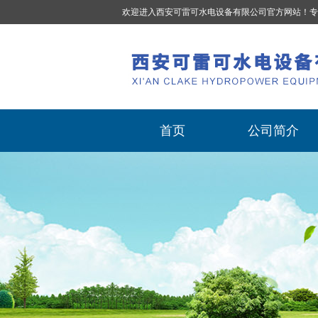
欢迎进入西安可雷可水电设备有限公司官方网站！专
首页
公司简介