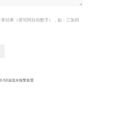
计算结果（填写阿拉伯数字），如：三加四
50-50油混水报警装置