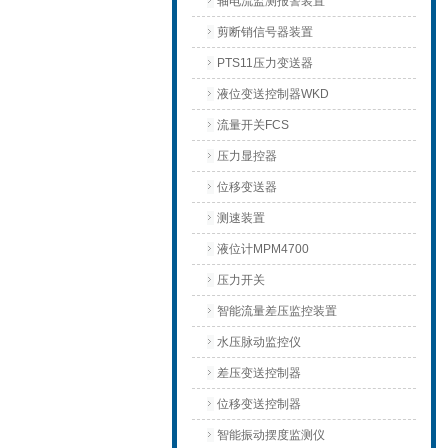
轴电流监测报警装置
剪断销信号器装置
PTS11压力变送器
液位变送控制器WKD
流量开关FCS
压力显控器
位移变送器
测速装置
液位计MPM4700
压力开关
智能流量差压监控装置
水压脉动监控仪
差压变送控制器
位移变送控制器
智能振动摆度监测仪