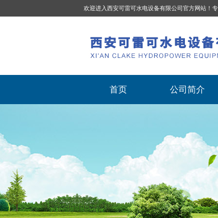
欢迎进入西安可雷可水电设备有限公司官方网站！专
首页
公司简介