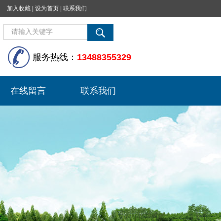
加入收藏
|
设为首页
|
联系我们
服务热线：
13488355329
在线留言
联系我们