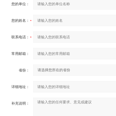
您的单位：
您的姓名：
联系电话：
常用邮箱：
省份：
详细地址：
补充说明：