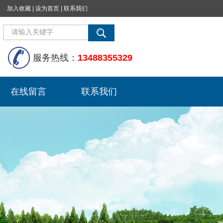
加入收藏
|
设为首页
|
联系我们
服务热线：
13488355329
在线留言
联系我们