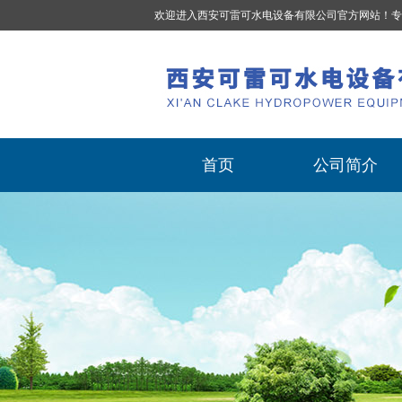
欢迎进入西安可雷可水电设备有限公司官方网站！专
首页
公司简介