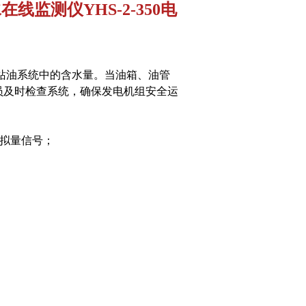
线监测仪YHS-2-350电
站油系统中的含水量。当油箱、油管
员及时检查系统，确保发电机组安全运
拟量信号；