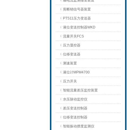
轴电流监测报警装置
剪断销信号器装置
PTS11压力变送器
液位变送控制器WKD
流量开关FCS
压力显控器
位移变送器
测速装置
液位计MPM4700
压力开关
智能流量差压监控装置
水压脉动监控仪
差压变送控制器
位移变送控制器
智能振动摆度监测仪