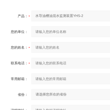
产品：
您的单位：
您的姓名：
联系电话：
常用邮箱：
省份：