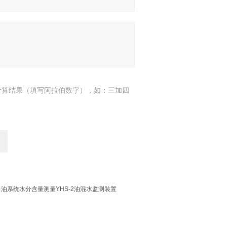
计算结果（填写阿拉伯数字），如：三加四
出油系统水分含量测量YHS-2油混水监测装置