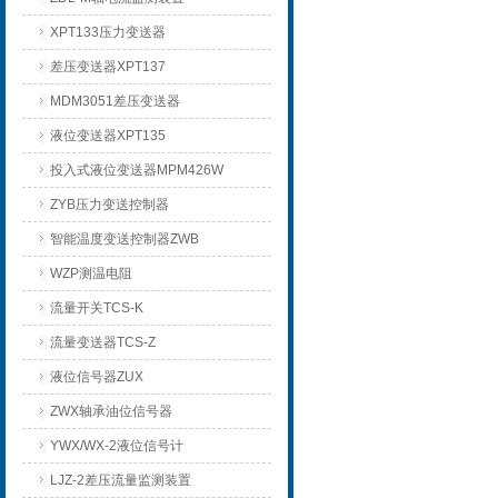
XPT133压力变送器
差压变送器XPT137
MDM3051差压变送器
液位变送器XPT135
投入式液位变送器MPM426W
ZYB压力变送控制器
智能温度变送控制器ZWB
WZP测温电阻
流量开关TCS-K
流量变送器TCS-Z
液位信号器ZUX
ZWX轴承油位信号器
YWX/WX-2液位信号计
LJZ-2差压流量监测装置