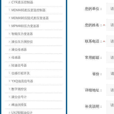
CYK差压控制器
您的单位：
MDM460差压变送控制器
MDM490压阻式差压变送器
您的姓名：
MPM460压力变送器
智能压力变送器
联系电话：
液位压力测控仪
液位传感器
常用邮箱：
传感器
转速信号器
位移行程开关
省份：
YXQ油流信号器
数字测控仪
详细地址：
液位信号计
稀油润滑泵
补充说明：
UXJ智能油位计