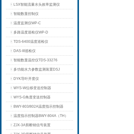
LSX智能流量水头效率监测仪
智能数显控制仪
温度监测仪WP-C
多路温度巡检仪WP-D
TDS-6400温度巡检仪
DAS-III巡检仪
智能数显温控仪TDS-33276
多功能水力参数监测装置DSJ
DYK导叶开度仪
WYS-W位移变送控制器
WYS-G角度变送控制器
BWY-803/802A温度指示控制器
温度指示控制器BWY-804A（TH）
ZJX-3A剪断销信号装置