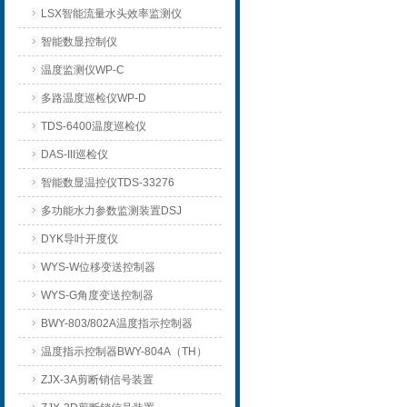
LSX智能流量水头效率监测仪
智能数显控制仪
温度监测仪WP-C
多路温度巡检仪WP-D
TDS-6400温度巡检仪
DAS-III巡检仪
智能数显温控仪TDS-33276
多功能水力参数监测装置DSJ
DYK导叶开度仪
WYS-W位移变送控制器
WYS-G角度变送控制器
BWY-803/802A温度指示控制器
温度指示控制器BWY-804A（TH）
ZJX-3A剪断销信号装置