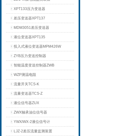
XPT133压力变送器
差压变送器XPT137
MDM3051差压变送器
液位变送器XPT135
投入式液位变送器MPM426W
ZYB压力变送控制器
智能温度变送控制器ZWB
WZP测温电阻
流量开关TCS-K
流量变送器TCS-Z
液位信号器ZUX
ZWX轴承油位信号器
YWX/WX-2液位信号计
LJZ-2差压流量监测装置