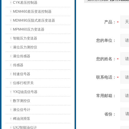
CYK差压控制器
MDM460差压变送控制器
MDM490压阻式差压变送器
产品：
MPM460压力变送器
智能压力变送器
您的单位：
液位压力测控仪
液位传感器
您的姓名：
传感器
转速信号器
联系电话：
位移行程开关
YXQ油流信号器
常用邮箱：
数字测控仪
液位信号计
省份：
稀油润滑泵
UXJ智能油位计