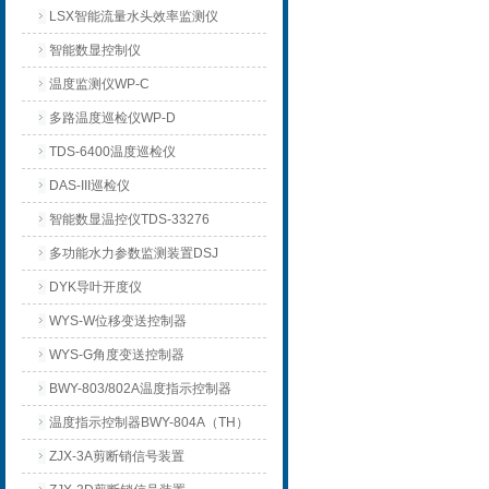
LSX智能流量水头效率监测仪
智能数显控制仪
温度监测仪WP-C
多路温度巡检仪WP-D
TDS-6400温度巡检仪
DAS-III巡检仪
智能数显温控仪TDS-33276
多功能水力参数监测装置DSJ
DYK导叶开度仪
WYS-W位移变送控制器
WYS-G角度变送控制器
BWY-803/802A温度指示控制器
温度指示控制器BWY-804A（TH）
ZJX-3A剪断销信号装置