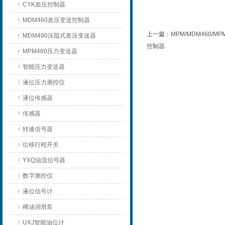
CYK差压控制器
MDM460差压变送控制器
上一篇：
MPM/MDM460/
MDM490压阻式差压变送器
控制器
MPM460压力变送器
智能压力变送器
液位压力测控仪
液位传感器
传感器
转速信号器
位移行程开关
YXQ油流信号器
数字测控仪
液位信号计
稀油润滑泵
UXJ智能油位计