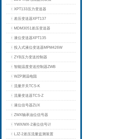
XPT133压力变送器
差压变送器XPT137
MDM3051差压变送器
液位变送器XPT135
投入式液位变送器MPM426W
ZYB压力变送控制器
智能温度变送控制器ZWB
WZP测温电阻
流量开关TCS-K
流量变送器TCS-Z
液位信号器ZUX
ZWX轴承油位信号器
YWX/WX-2液位信号计
LJZ-2差压流量监测装置