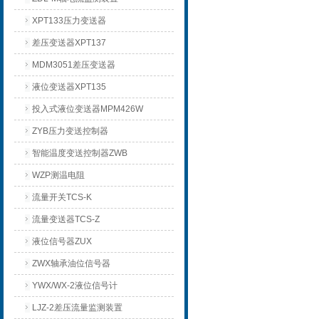
XPT133压力变送器
差压变送器XPT137
MDM3051差压变送器
液位变送器XPT135
投入式液位变送器MPM426W
ZYB压力变送控制器
智能温度变送控制器ZWB
WZP测温电阻
流量开关TCS-K
流量变送器TCS-Z
液位信号器ZUX
ZWX轴承油位信号器
YWX/WX-2液位信号计
LJZ-2差压流量监测装置