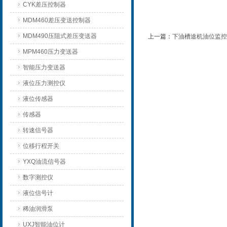
CYK差压控制器
MDM460差压变送控制器
MDM490压阻式差压变送器
上一篇：
下油槽途机油位监控
MPM460压力变送器
智能压力变送器
液位压力测控仪
液位传感器
传感器
转速信号器
位移行程开关
YXQ油流信号器
数字测控仪
液位信号计
稀油润滑泵
UXJ智能油位计