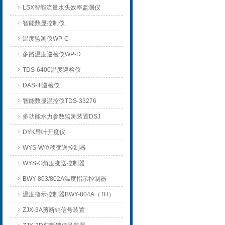
LSX智能流量水头效率监测仪
智能数显控制仪
温度监测仪WP-C
多路温度巡检仪WP-D
TDS-6400温度巡检仪
DAS-III巡检仪
智能数显温控仪TDS-33276
多功能水力参数监测装置DSJ
DYK导叶开度仪
WYS-W位移变送控制器
WYS-G角度变送控制器
BWY-803/802A温度指示控制器
温度指示控制器BWY-804A（TH）
ZJX-3A剪断销信号装置