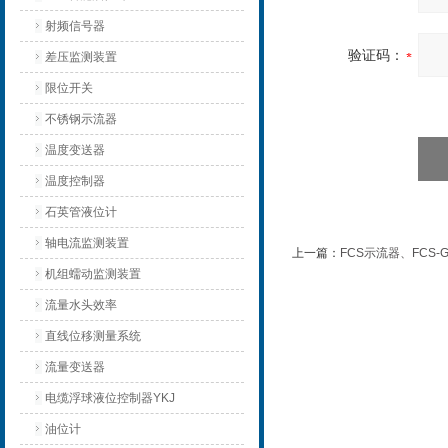
射频信号器
验证码：
差压监测装置
限位开关
不锈钢示流器
温度变送器
温度控制器
石英管液位计
轴电流监测装置
上一篇：
FCS示流器、FCS-G
机组蠕动监测装置
流量水头效率
直线位移测量系统
流量变送器
电缆浮球液位控制器YKJ
油位计