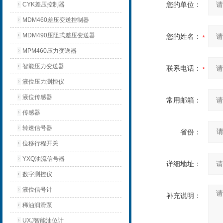
您的单位：
CYK差压控制器
MDM460差压变送控制器
MDM490压阻式差压变送器
您的姓名：
MPM460压力变送器
智能压力变送器
联系电话：
液位压力测控仪
液位传感器
常用邮箱：
传感器
转速信号器
省份：
位移行程开关
YXQ油流信号器
详细地址：
数字测控仪
液位信号计
补充说明：
稀油润滑泵
UXJ智能油位计