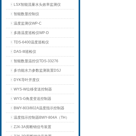
LSX智能流量水头效率监测仪
智能数显控制仪
温度监测仪WP-C
多路温度巡检仪WP-D
TDS-6400温度巡检仪
DAS-III巡检仪
智能数显温控仪TDS-33276
多功能水力参数监测装置DSJ
DYK导叶开度仪
WYS-W位移变送控制器
WYS-G角度变送控制器
BWY-803/802A温度指示控制器
温度指示控制器BWY-804A（TH）
ZJX-3A剪断销信号装置