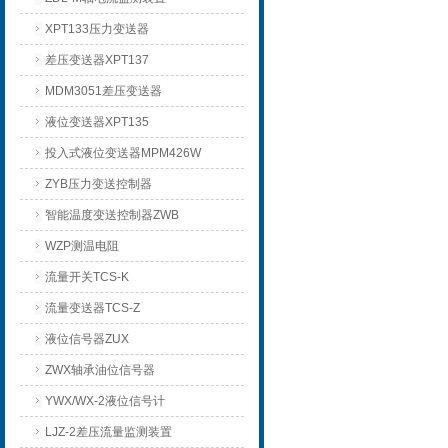
XPT133压力变送器
差压变送器XPT137
MDM3051差压变送器
液位变送器XPT135
投入式液位变送器MPM426W
ZYB压力变送控制器
智能温度变送控制器ZWB
WZP测温电阻
流量开关TCS-K
流量变送器TCS-Z
液位信号器ZUX
ZWX轴承油位信号器
YWX/WX-2液位信号计
LJZ-2差压流量监测装置