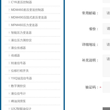
CYK差压控制器
MDM460差压变送控制器
常用邮箱：
MDM490压阻式差压变送器
MPM460压力变送器
省份：
智能压力变送器
液位压力测控仪
详细地址：
液位传感器
传感器
补充说明：
转速信号器
位移行程开关
YXQ油流信号器
数字测控仪
验证码：
液位信号计
稀油润滑泵
UXJ智能油位计