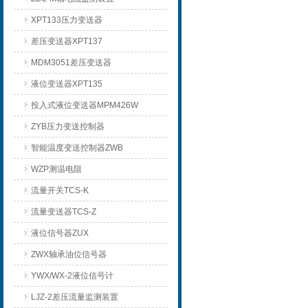
XPT133压力变送器
差压变送器XPT137
MDM3051差压变送器
液位变送器XPT135
投入式液位变送器MPM426W
ZYB压力变送控制器
智能温度变送控制器ZWB
WZP测温电阻
流量开关TCS-K
流量变送器TCS-Z
液位信号器ZUX
ZWX轴承油位信号器
YWX/WX-2液位信号计
LJZ-2差压流量监测装置