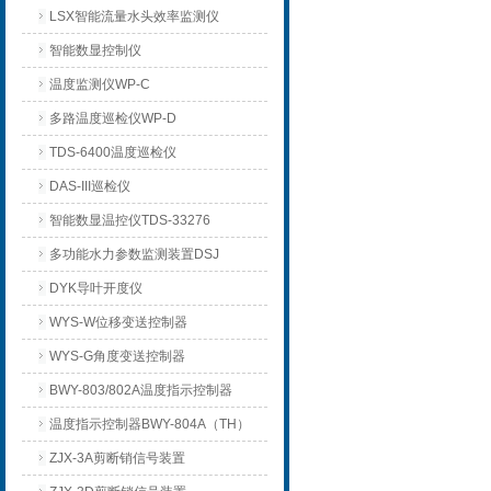
LSX智能流量水头效率监测仪
智能数显控制仪
温度监测仪WP-C
多路温度巡检仪WP-D
TDS-6400温度巡检仪
DAS-III巡检仪
智能数显温控仪TDS-33276
多功能水力参数监测装置DSJ
DYK导叶开度仪
WYS-W位移变送控制器
WYS-G角度变送控制器
BWY-803/802A温度指示控制器
温度指示控制器BWY-804A（TH）
ZJX-3A剪断销信号装置