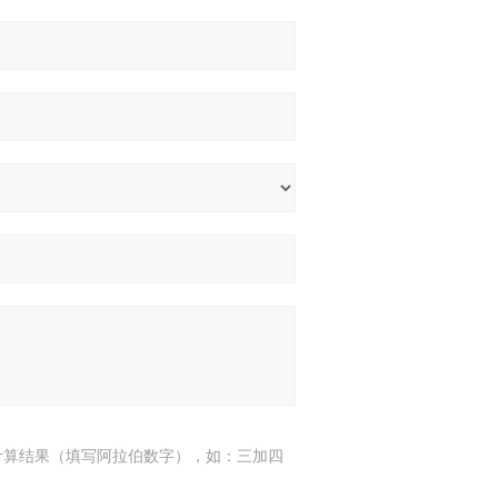
计算结果（填写阿拉伯数字），如：三加四