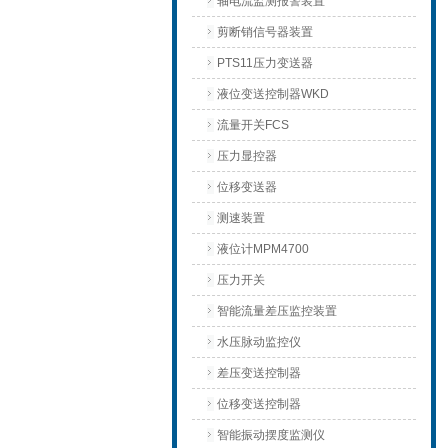
轴电流监测报警装置
剪断销信号器装置
PTS11压力变送器
液位变送控制器WKD
流量开关FCS
压力显控器
位移变送器
测速装置
液位计MPM4700
压力开关
智能流量差压监控装置
水压脉动监控仪
差压变送控制器
位移变送控制器
智能振动摆度监测仪