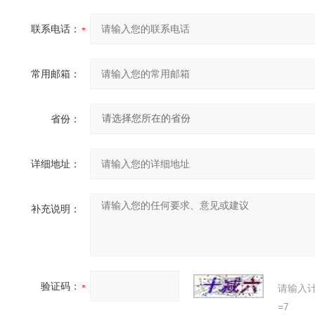
联系电话：
常用邮箱：
省份：
详细地址：
补充说明：
验证码：
请输入
=7