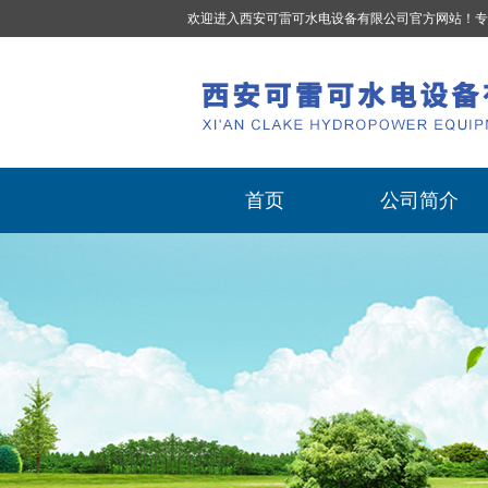
欢迎进入西安可雷可水电设备有限公司官方网站！专
首页
公司简介