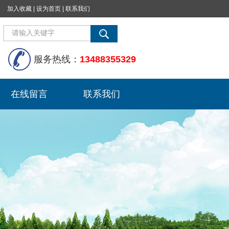
加入收藏
|
设为首页
|
联系我们
服务热线：
13488355329
在线留言
联系我们