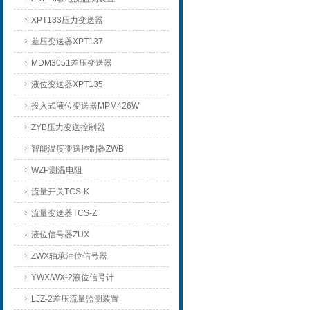
XPT133压力变送器
差压变送器XPT137
MDM3051差压变送器
液位变送器XPT135
投入式液位变送器MPM426W
ZYB压力变送控制器
智能温度变送控制器ZWB
WZP测温电阻
流量开关TCS-K
流量变送器TCS-Z
液位信号器ZUX
ZWX轴承油位信号器
YWX/WX-2液位信号计
LJZ-2差压流量监测装置