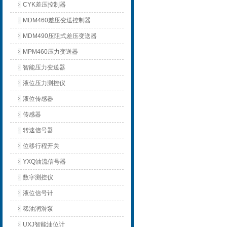
CYK差压控制器
MDM460差压变送控制器
MDM490压阻式差压变送器
MPM460压力变送器
智能压力变送器
液位压力测控仪
液位传感器
传感器
转速信号器
位移行程开关
YXQ油流信号器
数字测控仪
液位信号计
稀油润滑泵
UXJ智能油位计