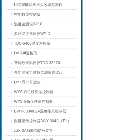
LSX智能流量水头效率监测仪
智能数显控制仪
温度监测仪WP-C
多路温度巡检仪WP-D
TDS-6400温度巡检仪
DAS-III巡检仪
智能数显温控仪TDS-33276
多功能水力参数监测装置DSJ
DYK导叶开度仪
WYS-W位移变送控制器
WYS-G角度变送控制器
BWY-803/802A温度指示控制器
温度指示控制器BWY-804A（TH）
ZJX-3A剪断销信号装置