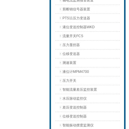
轴电流监测报警装置
剪断销信号器装置
PTS11压力变送器
液位变送控制器WKD
流量开关FCS
压力显控器
位移变送器
测速装置
液位计MPM4700
压力开关
智能流量差压监控装置
水压脉动监控仪
差压变送控制器
位移变送控制器
智能振动摆度监测仪