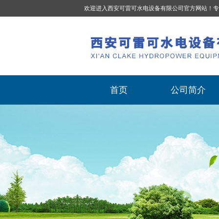
欢迎进入西安可雷可水电设备有限公司官方网站！专
首页
公司简介