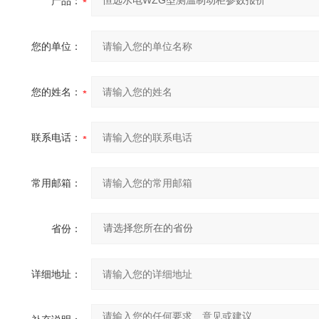
产品：
您的单位：
您的姓名：
联系电话：
常用邮箱：
省份：
详细地址：