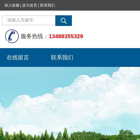
加入收藏
|
设为首页
|
联系我们
服务热线：
13488355329
在线留言
联系我们