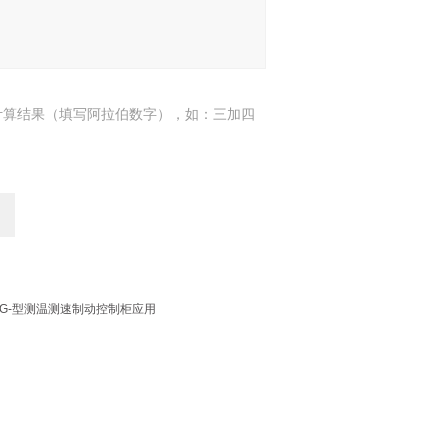
计算结果（填写阿拉伯数字），如：三加四
ZG-型测温测速制动控制柜应用