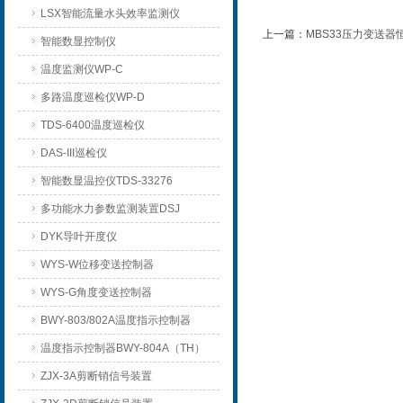
LSX智能流量水头效率监测仪
上一篇：
MBS33压力变送
智能数显控制仪
温度监测仪WP-C
多路温度巡检仪WP-D
TDS-6400温度巡检仪
DAS-III巡检仪
智能数显温控仪TDS-33276
多功能水力参数监测装置DSJ
DYK导叶开度仪
WYS-W位移变送控制器
WYS-G角度变送控制器
BWY-803/802A温度指示控制器
温度指示控制器BWY-804A（TH）
ZJX-3A剪断销信号装置