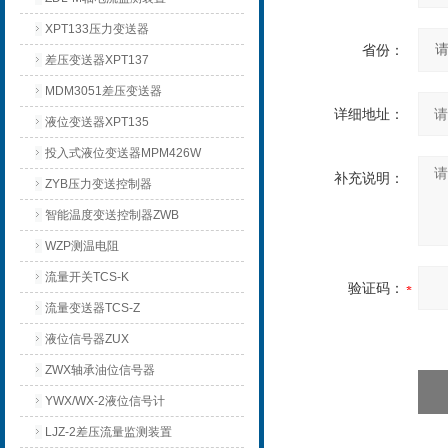
XPT133压力变送器
省份：
差压变送器XPT137
MDM3051差压变送器
详细地址：
液位变送器XPT135
投入式液位变送器MPM426W
补充说明：
ZYB压力变送控制器
智能温度变送控制器ZWB
WZP测温电阻
流量开关TCS-K
验证码：
流量变送器TCS-Z
液位信号器ZUX
ZWX轴承油位信号器
YWX/WX-2液位信号计
LJZ-2差压流量监测装置