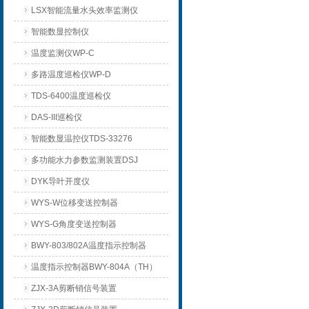
LSX智能流量水头效率监测仪
智能数显控制仪
温度监测仪WP-C
多路温度巡检仪WP-D
TDS-6400温度巡检仪
DAS-III巡检仪
智能数显温控仪TDS-33276
多功能水力参数监测装置DSJ
DYK导叶开度仪
WYS-W位移变送控制器
WYS-G角度变送控制器
BWY-803/802A温度指示控制器
温度指示控制器BWY-804A（TH）
ZJX-3A剪断销信号装置