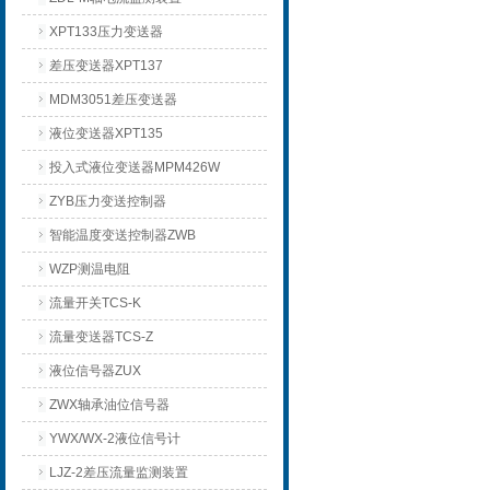
XPT133压力变送器
差压变送器XPT137
MDM3051差压变送器
液位变送器XPT135
投入式液位变送器MPM426W
ZYB压力变送控制器
智能温度变送控制器ZWB
WZP测温电阻
流量开关TCS-K
流量变送器TCS-Z
液位信号器ZUX
ZWX轴承油位信号器
YWX/WX-2液位信号计
LJZ-2差压流量监测装置