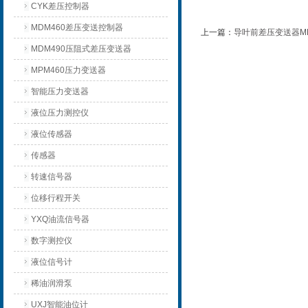
CYK差压控制器
MDM460差压变送控制器
上一篇：
导叶前差压变送器MD
MDM490压阻式差压变送器
MPM460压力变送器
智能压力变送器
液位压力测控仪
液位传感器
传感器
转速信号器
位移行程开关
YXQ油流信号器
数字测控仪
液位信号计
稀油润滑泵
UXJ智能油位计