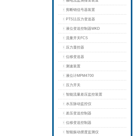
轴电流监测报警装置
剪断销信号器装置
PTS11压力变送器
液位变送控制器WKD
流量开关FCS
压力显控器
位移变送器
测速装置
液位计MPM4700
压力开关
智能流量差压监控装置
水压脉动监控仪
差压变送控制器
位移变送控制器
智能振动摆度监测仪