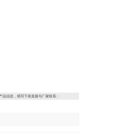
产品信息，填写下表直接与厂家联系：