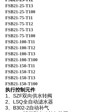
FSB21-25-T13
FSB21-25-T100
FSB21-75-T11
FSB21-75-T12
FSB21-75-T13
FSB21-75-T100
FSB21-100-T11
FSB21-100-T12
FSB21-100-T13
FSB21-100-T100
FSB21-150-T11
FSB21-150-T12
FSB21-150-T13
FSB21-150-T100
执行控制元件
1
、SZF双向供水转阀
2
、LSQ全自动滤水器
3
、B302-2自动补气