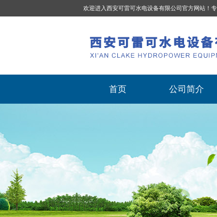
欢迎进入西安可雷可水电设备有限公司官方网站！专
首页
公司简介