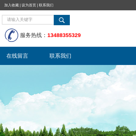
加入收藏
|
设为首页
|
联系我们
服务热线：
13488355329
在线留言
联系我们