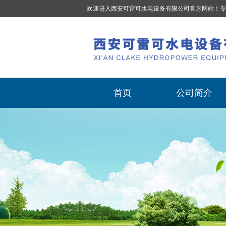
欢迎进入西安可雷可水电设备有限公司官方网站！专
首页
公司简介