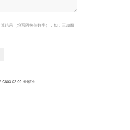
计算结果（填写阿拉伯数字），如：三加四
803-02-09-HH标准