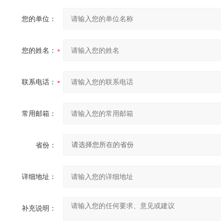
您的单位：
您的姓名：
联系电话：
常用邮箱：
省份：
详细地址：
补充说明：