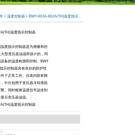
件
>
温度控制器
> BWY-803A-802A(TH)温度指示控制器
802A(TH)温度指示控制器
系列温度指示控制器是为测量和控
A以上大型变压器油温而设计的，同
设备的温度检测和控制。BWY
度指示控制器具有良好的防护性
条件下正常工作。仪表内部有两
关，中分别用于变压器冷却系统
报警。同时能将温度信号远传到
步显示变压器油温。
802A(TH)温度指示控制器