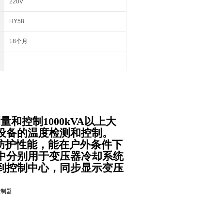
220V
HY58
18个月
量和控制1000kVA以上大
设备的温度检测和控制。
的防护性能，能在户外条件下
中分别用于变压器冷却系统
到控制中心，同步显示变压