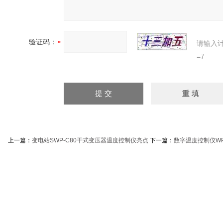
验证码：
请输入
=7
上一篇：
变电站SWP-C80干式变压器温度控制仪亮点
下一篇：
数字温度控制仪WP-C