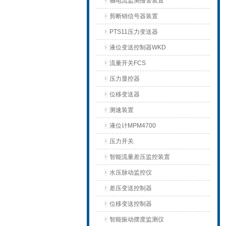
轴电流监测报警装置
剪断销信号器装置
PTS11压力变送器
液位变送控制器WKD
流量开关FCS
压力显控器
位移变送器
测速装置
液位计MPM4700
压力开关
智能流量差压监控装置
水压脉动监控仪
差压变送控制器
位移变送控制器
智能振动摆度监测仪