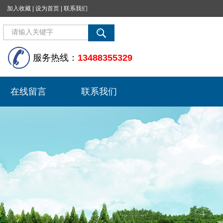
加入收藏
|
设为首页
|
联系我们
服务热线：
13488355329
在线留言
联系我们