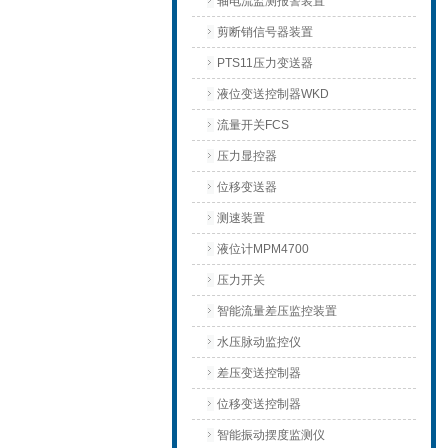
轴电流监测报警装置
剪断销信号器装置
PTS11压力变送器
液位变送控制器WKD
流量开关FCS
压力显控器
位移变送器
测速装置
液位计MPM4700
压力开关
智能流量差压监控装置
水压脉动监控仪
差压变送控制器
位移变送控制器
智能振动摆度监测仪