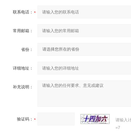
联系电话：
常用邮箱：
省份：
详细地址：
补充说明：
验证码：
请输入
=7