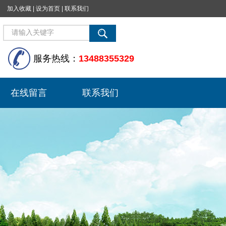
加入收藏
|
设为首页
|
联系我们
服务热线：
13488355329
在线留言
联系我们