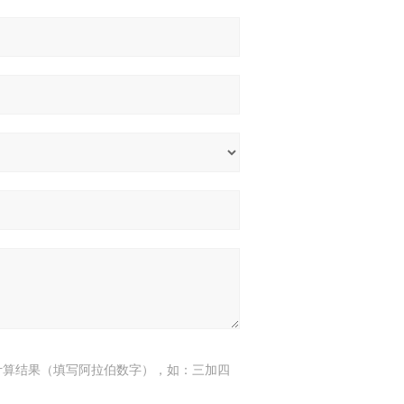
计算结果（填写阿拉伯数字），如：三加四