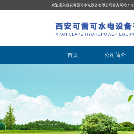
欢迎进入西安可雷可水电设备有限公司官方网站！专
首页
公司简介