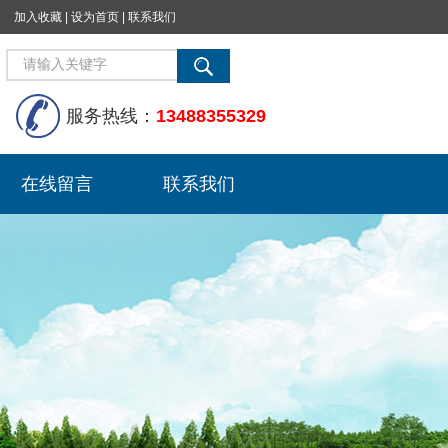
加入收藏
|
设为首页
|
联系我们
服务热线：
13488355329
在线留言
联系我们