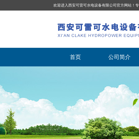
欢迎进入西安可雷可水电设备有限公司官方网站！专
首页
公司简介