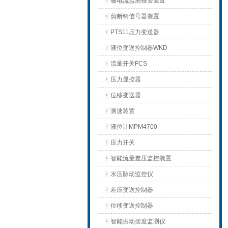
轴电流监测报警装置
剪断销信号器装置
PTS11压力变送器
液位变送控制器WKD
流量开关FCS
压力显控器
位移变送器
测速装置
液位计MPM4700
压力开关
智能流量差压监控装置
水压脉动监控仪
差压变送控制器
位移变送控制器
智能振动摆度监测仪