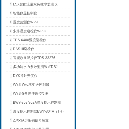
LSX智能流量水头效率监测仪
智能数显控制仪
温度监测仪WP-C
多路温度巡检仪WP-D
TDS-6400温度巡检仪
DAS-III巡检仪
智能数显温控仪TDS-33276
多功能水力参数监测装置DSJ
DYK导叶开度仪
WYS-W位移变送控制器
WYS-G角度变送控制器
BWY-803/802A温度指示控制器
温度指示控制器BWY-804A（TH）
ZJX-3A剪断销信号装置