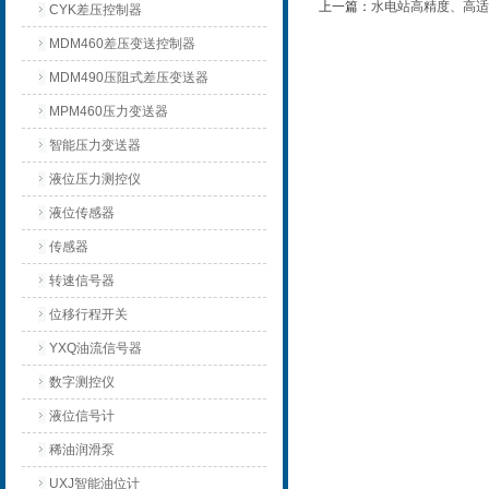
上一篇：
水电站高精度、高适
CYK差压控制器
MDM460差压变送控制器
MDM490压阻式差压变送器
MPM460压力变送器
智能压力变送器
液位压力测控仪
液位传感器
传感器
转速信号器
位移行程开关
YXQ油流信号器
数字测控仪
液位信号计
稀油润滑泵
UXJ智能油位计