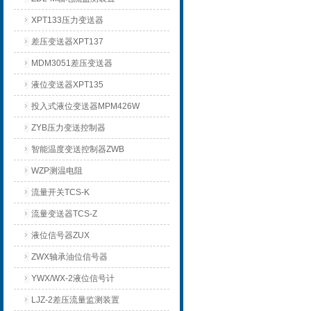
XPT133压力变送器
差压变送器XPT137
MDM3051差压变送器
液位变送器XPT135
投入式液位变送器MPM426W
ZYB压力变送控制器
智能温度变送控制器ZWB
WZP测温电阻
流量开关TCS-K
流量变送器TCS-Z
液位信号器ZUX
ZWX轴承油位信号器
YWX/WX-2液位信号计
LJZ-2差压流量监测装置