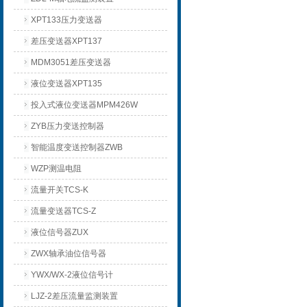
XPT133压力变送器
差压变送器XPT137
MDM3051差压变送器
液位变送器XPT135
投入式液位变送器MPM426W
ZYB压力变送控制器
智能温度变送控制器ZWB
WZP测温电阻
流量开关TCS-K
流量变送器TCS-Z
液位信号器ZUX
ZWX轴承油位信号器
YWX/WX-2液位信号计
LJZ-2差压流量监测装置