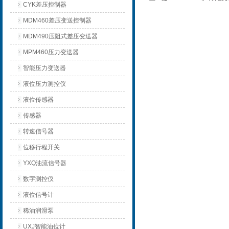
CYK差压控制器
MDM460差压变送控制器
MDM490压阻式差压变送器
MPM460压力变送器
智能压力变送器
液位压力测控仪
液位传感器
传感器
转速信号器
位移行程开关
YXQ油流信号器
数字测控仪
液位信号计
稀油润滑泵
UXJ智能油位计