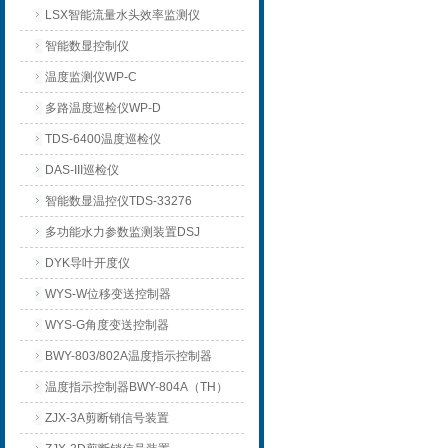
LSX智能流量水头效率监测仪
智能数显控制仪
温度监测仪WP-C
多路温度巡检仪WP-D
TDS-6400温度巡检仪
DAS-III巡检仪
智能数显温控仪TDS-33276
多功能水力参数监测装置DSJ
DYK导叶开度仪
WYS-W位移变送控制器
WYS-G角度变送控制器
BWY-803/802A温度指示控制器
温度指示控制器BWY-804A（TH）
ZJX-3A剪断销信号装置